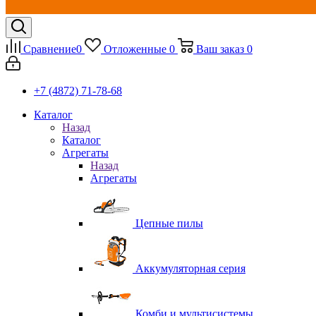
Сравнение
0
Отложенные
0
Ваш заказ
0
+7 (4872) 71-78-68
Каталог
Назад
Каталог
Агрегаты
Назад
Агрегаты
Цепные пилы
Аккумуляторная серия
Комби и мультисистемы