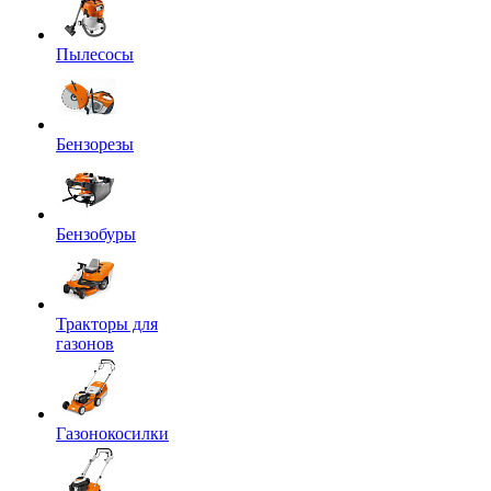
Пылесосы
Бензорезы
Бензобуры
Тракторы для
газонов
Газонокосилки