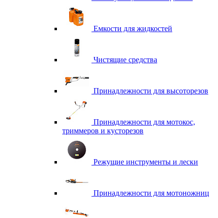
Емкости для жидкостей
Чистящие средства
Принадлежности для высоторезов
Принадлежности для мотокос,
триммеров и кусторезов
Режущие инструменты и лески
Принадлежности для мотоножниц