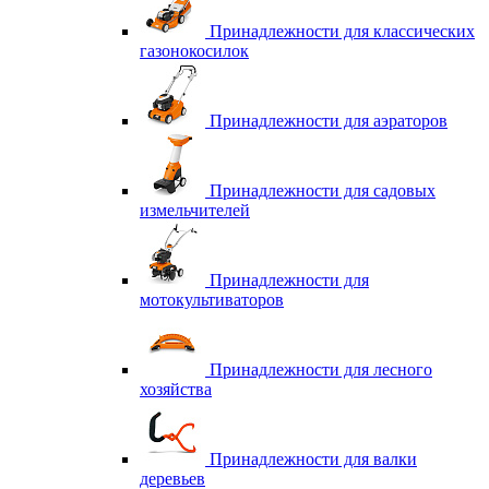
Принадлежности для классических
газонокосилок
Принадлежности для аэраторов
Принадлежности для садовых
измельчителей
Принадлежности для
мотокультиваторов
Принадлежности для лесного
хозяйства
Принадлежности для валки
деревьев