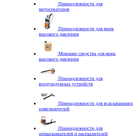
Принадлежности для
мотосекаторов
Принадлежности для моек
высокого давления
Моющие средства для моек
высокого давления
Принадлежности для
воздуходувных устройств
Принадлежности для всасывающих
измельчителей
Принадлежности для
опрыскивателей и распылителей