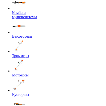
Комби и
мультисистемы
Высоторезы
Триммеры
Мотокосы
Кусторезы