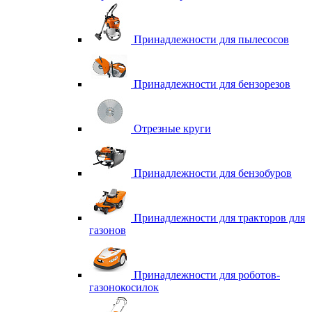
Принадлежности для пылесосов
Принадлежности для бензорезов
Отрезные круги
Принадлежности для бензобуров
Принадлежности для тракторов для
газонов
Принадлежности для роботов-
газонокосилок