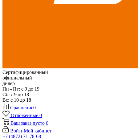
Сертифицированный
официальный
дилер
Пн - Пт: с 9 до 19
Сб: с 9 до 18
Вс: с 10 до 18
Сравнение
0
Отложенные
0
Ваш заказ
пусто
0
Войти
Мой кабинет
+7 (4872) 71-78-68