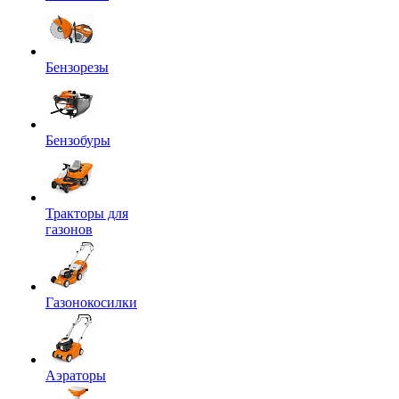
Бензорезы
Бензобуры
Тракторы для
газонов
Газонокосилки
Аэраторы