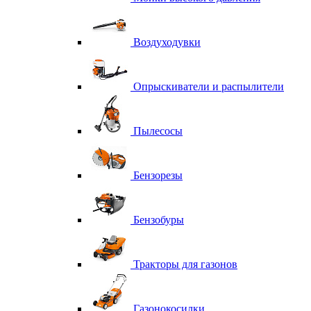
Воздуходувки
Опрыскиватели и распылители
Пылесосы
Бензорезы
Бензобуры
Тракторы для газонов
Газонокосилки