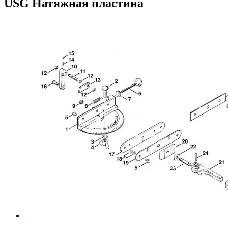
USG Натяжная пластина