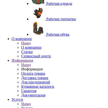
Рабочая одежда
Рабочие перчатки
Рабочая обувь
O компании
Назад
O компании
Статьи
Сервисный центр
Информация
Назад
Информация
Оплата товара
Доставка товара
Для предприятий
Бумажные каталоги
Гарантия
Документация
Услуги
Назад