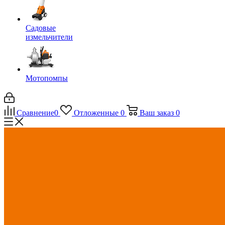
Садовые
измельчители
Мотопомпы
Сравнение
0
Отложенные
0
Ваш заказ
0