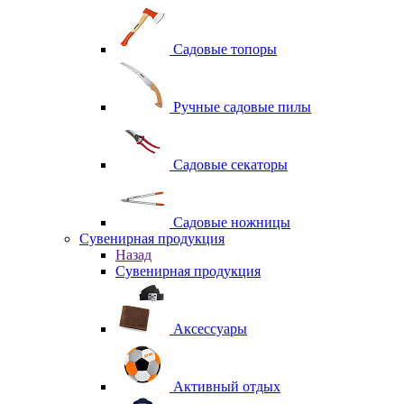
Садовые топоры
Ручные садовые пилы
Садовые секаторы
Садовые ножницы
Сувенирная продукция
Назад
Сувенирная продукция
Аксессуары
Активный отдых