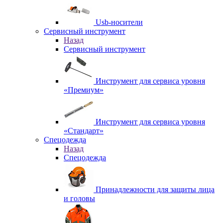
Usb-носители
Сервисный инструмент
Назад
Сервисный инструмент
Инструмент для сервиса уровня
«Премиум»
Инструмент для сервиса уровня
«Стандарт»
Спецодежда
Назад
Спецодежда
Принадлежности для защиты лица
и головы