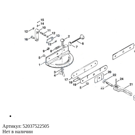
Артикул:
52037522505
Нет в наличии