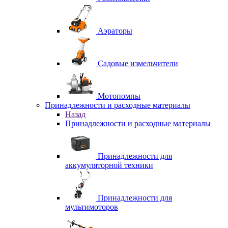
Аэраторы
Садовые измельчители
Мотопомпы
Принадлежности и расходные материалы
Назад
Принадлежности и расходные материалы
Принадлежности для
аккумуляторной техники
Принадлежности для
мультимоторов