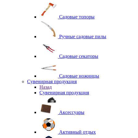
Садовые топоры
Ручные садовые пилы
Садовые секаторы
Садовые ножницы
Сувенирная продукция
Назад
Сувенирная продукция
Аксессуары
Активный отдых