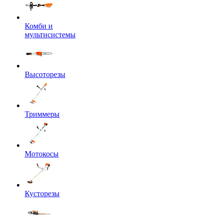
Комби и
мультисистемы
Высоторезы
Триммеры
Мотокосы
Кусторезы