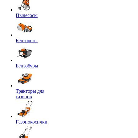
Пылесосы
Бензорезы
Бензобуры
Тракторы для
газонов
Газонокосилки