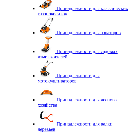
Принадлежности для классических
газонокосилок
Принадлежности для аэраторов
Принадлежности для садовых
измельчителей
Принадлежности для
мотокультиваторов
Принадлежности для лесного
хозяйства
Принадлежности для валки
деревьев