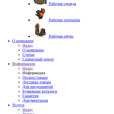
Рабочая одежда
Рабочие перчатки
Рабочая обувь
O компании
Назад
O компании
Статьи
Сервисный центр
Информация
Назад
Информация
Оплата товара
Доставка товара
Для предприятий
Бумажные каталоги
Гарантия
Документация
Услуги
Назад