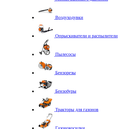
Воздуходувки
Опрыскиватели и распылители
Пылесосы
Бензорезы
Бензобуры
Тракторы для газонов
Газонокосилки