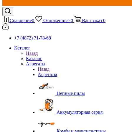
Сравнение
0
Отложенные
0
Ваш заказ
0
+7 (4872) 71-78-68
Каталог
Назад
Каталог
Агрегаты
Назад
Агрегаты
Цепные пилы
Аккумуляторная серия
Комби и мультисистемы