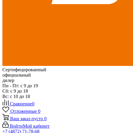
Сертифицированный
официальный
дилер
Пн - Пт: с 9 до 19
Сб: с 9 до 18
Вс: с 10 до 18
Сравнение
0
Отложенные
0
Ваш заказ
пусто
0
Войти
Мой кабинет
+7 (4872) 71-78-68