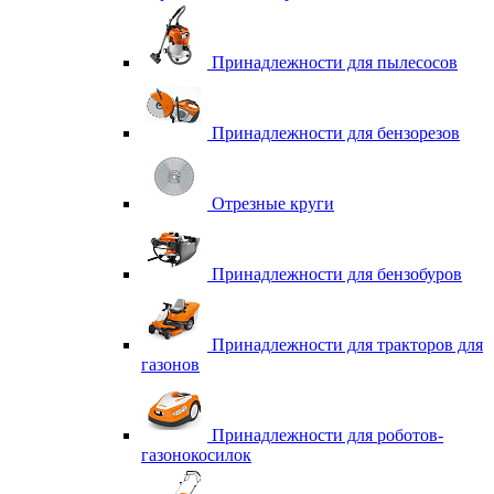
Принадлежности для пылесосов
Принадлежности для бензорезов
Отрезные круги
Принадлежности для бензобуров
Принадлежности для тракторов для
газонов
Принадлежности для роботов-
газонокосилок