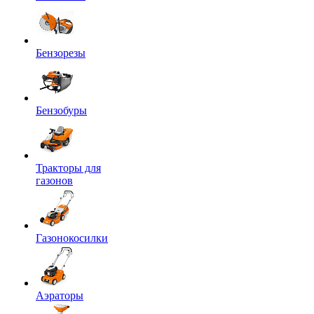
Бензорезы
Бензобуры
Тракторы для
газонов
Газонокосилки
Аэраторы