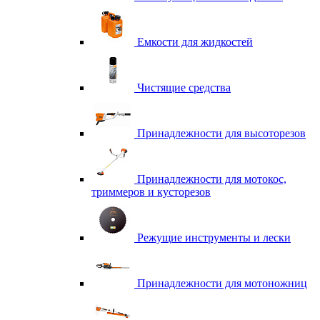
Емкости для жидкостей
Чистящие средства
Принадлежности для высоторезов
Принадлежности для мотокос,
триммеров и кусторезов
Режущие инструменты и лески
Принадлежности для мотоножниц