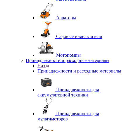
Аэраторы
Садовые измельчители
Мотопомпы
Принадлежности и расходные материалы
Назад
Принадлежности и расходные материалы
Принадлежности для
аккумуляторной техники
Принадлежности для
мультимоторов