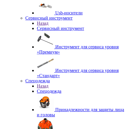
Usb-носители
Сервисный инструмент
Назад
Сервисный инструмент
Инструмент для сервиса уровня
«Премиум»
Инструмент для сервиса уровня
«Стандарт»
Спецодежда
Назад
Спецодежда
Принадлежности для защиты лица
и головы