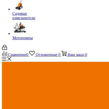
Садовые
измельчители
Мотопомпы
Сравнение
0
Отложенные
0
Ваш заказ
0