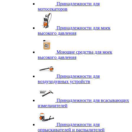
Принадлежности для
мотосекаторов
Принадлежности для моек
высокого давления
Моющие средства для моек
высокого давления
Принадлежности для
воздуходувных устройств
Принадлежности для всасывающих
измельчителей
Принадлежности для
опрыскивателей и распылителей