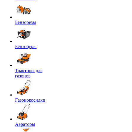
Бензорезы
Бензобуры
Тракторы для
газонов
Газонокосилки
Аэраторы