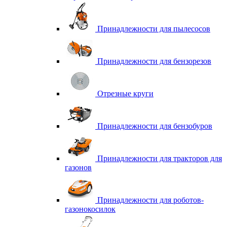
Принадлежности для пылесосов
Принадлежности для бензорезов
Отрезные круги
Принадлежности для бензобуров
Принадлежности для тракторов для
газонов
Принадлежности для роботов-
газонокосилок