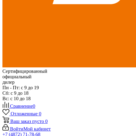
Сертифицированный
официальный
дилер
Пн - Пт: с 9 до 19
Сб: с 9 до 18
Вс: с 10 до 18
Сравнение
0
Отложенные
0
Ваш заказ
пусто
0
Войти
Мой кабинет
+7 (4872) 71-78-68