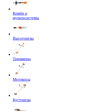
Комби и
мультисистемы
Высоторезы
Триммеры
Мотокосы
Кусторезы