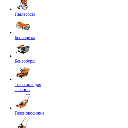
Пылесосы
Бензорезы
Бензобуры
Тракторы для
газонов
Газонокосилки