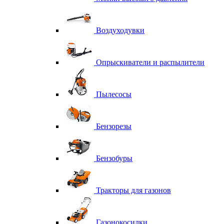
Воздуходувки
Опрыскиватели и распылители
Пылесосы
Бензорезы
Бензобуры
Тракторы для газонов
Газонокосилки