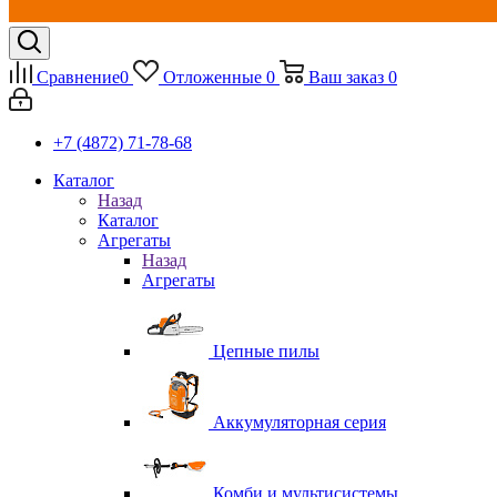
Сравнение
0
Отложенные
0
Ваш заказ
0
+7 (4872) 71-78-68
Каталог
Назад
Каталог
Агрегаты
Назад
Агрегаты
Цепные пилы
Аккумуляторная серия
Комби и мультисистемы