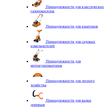
Принадлежности для классических
газонокосилок
Принадлежности для аэраторов
Принадлежности для садовых
измельчителей
Принадлежности для
мотокультиваторов
Принадлежности для лесного
хозяйства
Принадлежности для валки
деревьев