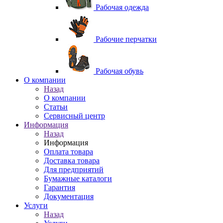
Рабочая одежда
Рабочие перчатки
Рабочая обувь
O компании
Назад
O компании
Статьи
Сервисный центр
Информация
Назад
Информация
Оплата товара
Доставка товара
Для предприятий
Бумажные каталоги
Гарантия
Документация
Услуги
Назад