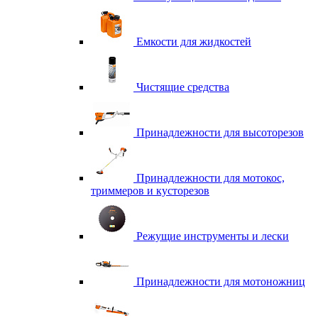
Емкости для жидкостей
Чистящие средства
Принадлежности для высоторезов
Принадлежности для мотокос,
триммеров и кусторезов
Режущие инструменты и лески
Принадлежности для мотоножниц