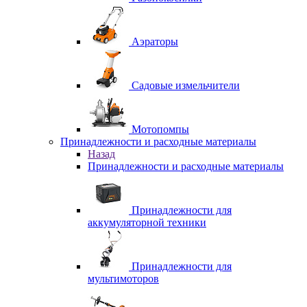
Аэраторы
Садовые измельчители
Мотопомпы
Принадлежности и расходные материалы
Назад
Принадлежности и расходные материалы
Принадлежности для
аккумуляторной техники
Принадлежности для
мультимоторов