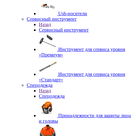
Usb-носители
Сервисный инструмент
Назад
Сервисный инструмент
Инструмент для сервиса уровня
«Премиум»
Инструмент для сервиса уровня
«Стандарт»
Спецодежда
Назад
Спецодежда
Принадлежности для защиты лица
и головы