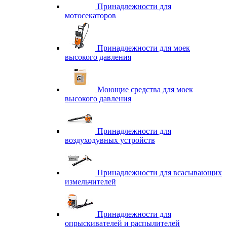
Принадлежности для
мотосекаторов
Принадлежности для моек
высокого давления
Моющие средства для моек
высокого давления
Принадлежности для
воздуходувных устройств
Принадлежности для всасывающих
измельчителей
Принадлежности для
опрыскивателей и распылителей