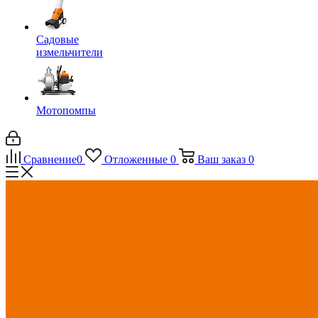
Садовые
измельчители
Мотопомпы
Сравнение
0
Отложенные
0
Ваш заказ
0