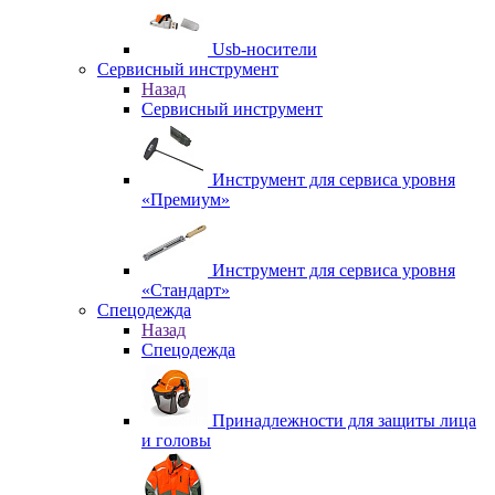
Usb-носители
Сервисный инструмент
Назад
Сервисный инструмент
Инструмент для сервиса уровня
«Премиум»
Инструмент для сервиса уровня
«Стандарт»
Спецодежда
Назад
Спецодежда
Принадлежности для защиты лица
и головы