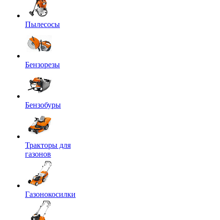
Пылесосы
Бензорезы
Бензобуры
Тракторы для
газонов
Газонокосилки