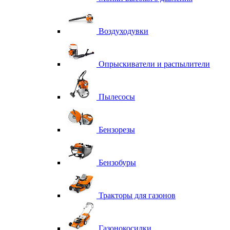
Воздуходувки
Опрыскиватели и распылители
Пылесосы
Бензорезы
Бензобуры
Тракторы для газонов
Газонокосилки