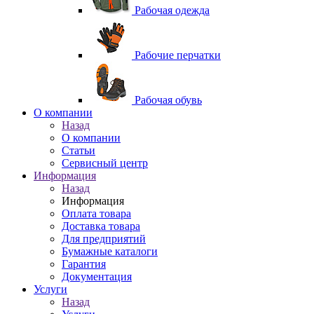
Рабочая одежда
Рабочие перчатки
Рабочая обувь
O компании
Назад
O компании
Статьи
Сервисный центр
Информация
Назад
Информация
Оплата товара
Доставка товара
Для предприятий
Бумажные каталоги
Гарантия
Документация
Услуги
Назад