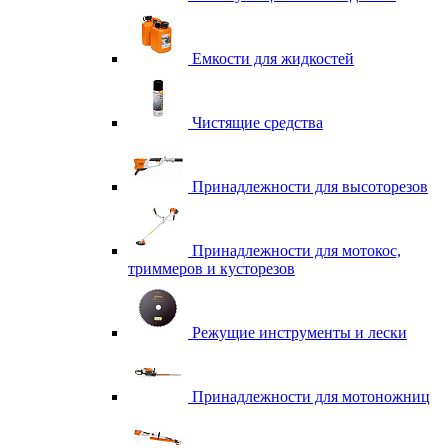
Емкости для жидкостей
Чистящие средства
Принадлежности для высоторезов
Принадлежности для мотокос,
триммеров и кусторезов
Режущие инструменты и лески
Принадлежности для мотоножниц