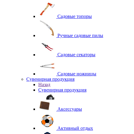
Садовые топоры
Ручные садовые пилы
Садовые секаторы
Садовые ножницы
Сувенирная продукция
Назад
Сувенирная продукция
Аксессуары
Активный отдых