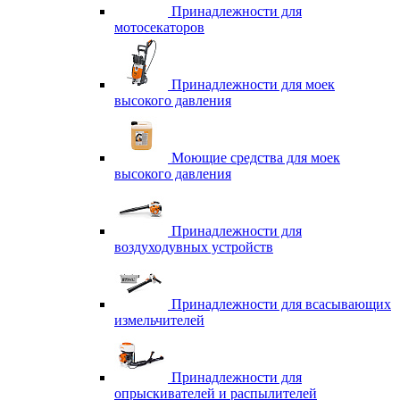
Принадлежности для
мотосекаторов
Принадлежности для моек
высокого давления
Моющие средства для моек
высокого давления
Принадлежности для
воздуходувных устройств
Принадлежности для всасывающих
измельчителей
Принадлежности для
опрыскивателей и распылителей