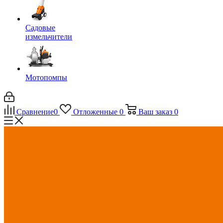
Садовые
измельчители
Мотопомпы
Сравнение
0
Отложенные
0
Ваш заказ
0