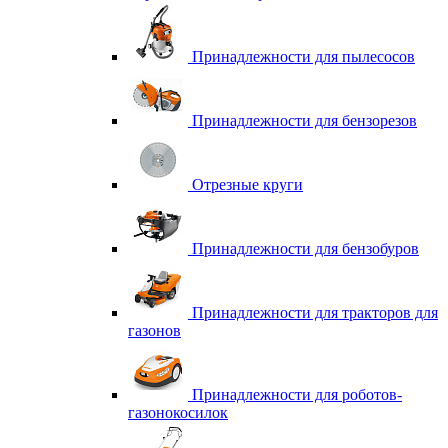
Принадлежности для пылесосов
Принадлежности для бензорезов
Отрезные круги
Принадлежности для бензобуров
Принадлежности для тракторов для
газонов
Принадлежности для роботов-
газонокосилок