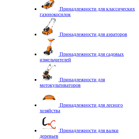
Принадлежности для классических
газонокосилок
Принадлежности для аэраторов
Принадлежности для садовых
измельчителей
Принадлежности для
мотокультиваторов
Принадлежности для лесного
хозяйства
Принадлежности для валки
деревьев