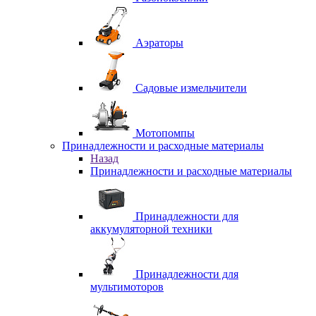
Аэраторы
Садовые измельчители
Мотопомпы
Принадлежности и расходные материалы
Назад
Принадлежности и расходные материалы
Принадлежности для
аккумуляторной техники
Принадлежности для
мультимоторов