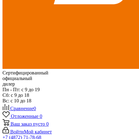
Сертифицированный
официальный
дилер
Пн - Пт: с 9 до 19
Сб: с 9 до 18
Вс: с 10 до 18
Сравнение
0
Отложенные
0
Ваш заказ
пусто
0
Войти
Мой кабинет
+7 (4872) 71-78-68