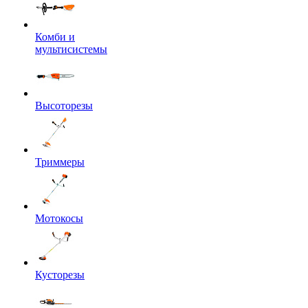
Комби и
мультисистемы
Высоторезы
Триммеры
Мотокосы
Кусторезы