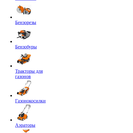
Бензорезы
Бензобуры
Тракторы для
газонов
Газонокосилки
Аэраторы