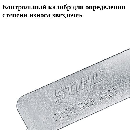
Контрольный калибр для определения
степени износа звездочек