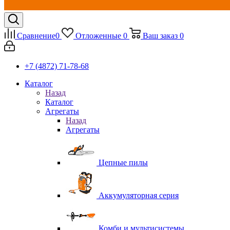
Сравнение
0
Отложенные
0
Ваш заказ
0
+7 (4872) 71-78-68
Каталог
Назад
Каталог
Агрегаты
Назад
Агрегаты
Цепные пилы
Аккумуляторная серия
Комби и мультисистемы