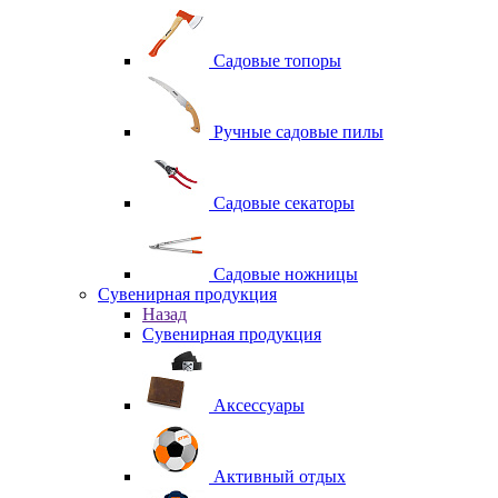
Садовые топоры
Ручные садовые пилы
Садовые секаторы
Садовые ножницы
Сувенирная продукция
Назад
Сувенирная продукция
Аксессуары
Активный отдых