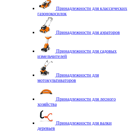
Принадлежности для классических
газонокосилок
Принадлежности для аэраторов
Принадлежности для садовых
измельчителей
Принадлежности для
мотокультиваторов
Принадлежности для лесного
хозяйства
Принадлежности для валки
деревьев