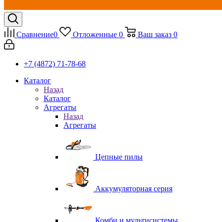
Сравнение
0
Отложенные
0
Ваш заказ
0
+7 (4872) 71-78-68
Каталог
Назад
Каталог
Агрегаты
Назад
Агрегаты
Цепные пилы
Аккумуляторная серия
Комби и мультисистемы