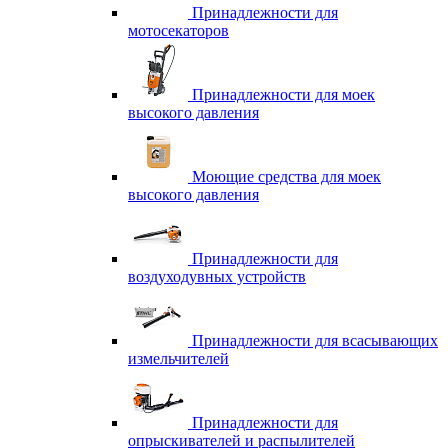
Принадлежности для
мотосекаторов
Принадлежности для моек
высокого давления
Моющие средства для моек
высокого давления
Принадлежности для
воздуходувных устройств
Принадлежности для всасывающих
измельчителей
Принадлежности для
опрыскивателей и распылителей