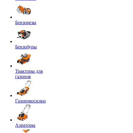
Бензорезы
Бензобуры
Тракторы для
газонов
Газонокосилки
Аэраторы