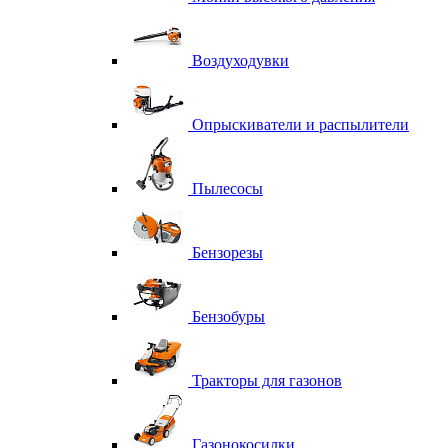
Воздуходувки
Опрыскиватели и распылители
Пылесосы
Бензорезы
Бензобуры
Тракторы для газонов
Газонокосилки