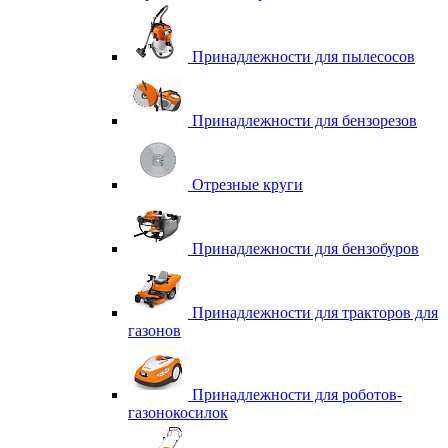
Принадлежности для пылесосов
Принадлежности для бензорезов
Отрезные круги
Принадлежности для бензобуров
Принадлежности для тракторов для
газонов
Принадлежности для роботов-
газонокосилок