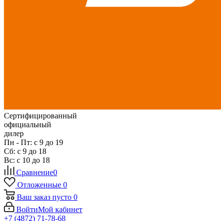
Сертифицированный
официальный
дилер
Пн - Пт: с 9 до 19
Сб: с 9 до 18
Вс: с 10 до 18
Сравнение
0
Отложенные
0
Ваш заказ
пусто
0
Войти
Мой кабинет
+7 (4872) 71-78-68