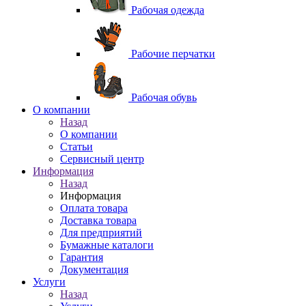
Рабочая одежда
Рабочие перчатки
Рабочая обувь
O компании
Назад
O компании
Статьи
Сервисный центр
Информация
Назад
Информация
Оплата товара
Доставка товара
Для предприятий
Бумажные каталоги
Гарантия
Документация
Услуги
Назад