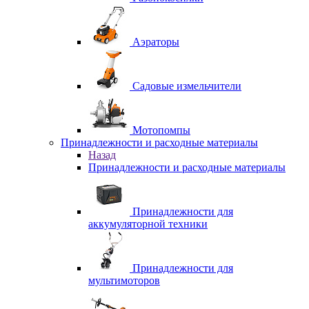
Аэраторы
Садовые измельчители
Мотопомпы
Принадлежности и расходные материалы
Назад
Принадлежности и расходные материалы
Принадлежности для
аккумуляторной техники
Принадлежности для
мультимоторов