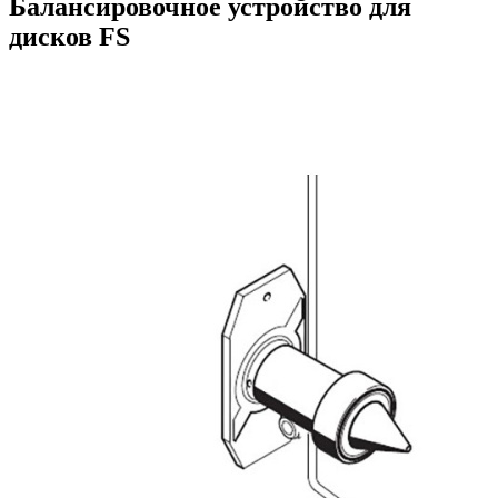
Балансировочное устройство для
дисков FS