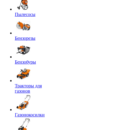
Пылесосы
Бензорезы
Бензобуры
Тракторы для
газонов
Газонокосилки