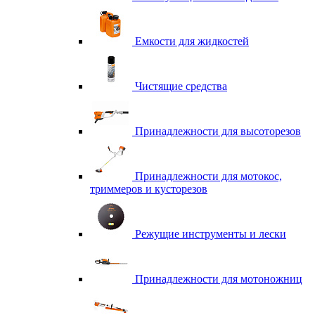
Емкости для жидкостей
Чистящие средства
Принадлежности для высоторезов
Принадлежности для мотокос,
триммеров и кусторезов
Режущие инструменты и лески
Принадлежности для мотоножниц