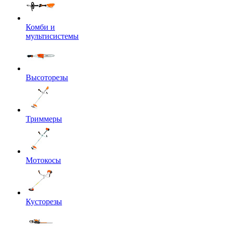
Комби и
мультисистемы
Высоторезы
Триммеры
Мотокосы
Кусторезы