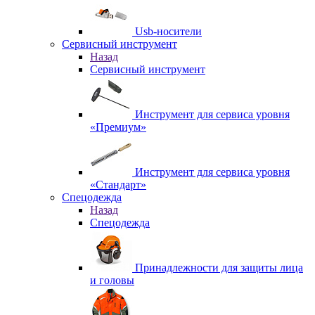
Usb-носители
Сервисный инструмент
Назад
Сервисный инструмент
Инструмент для сервиса уровня
«Премиум»
Инструмент для сервиса уровня
«Стандарт»
Спецодежда
Назад
Спецодежда
Принадлежности для защиты лица
и головы