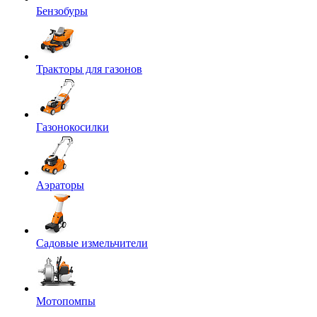
Бензобуры
Тракторы для газонов
Газонокосилки
Аэраторы
Садовые измельчители
Мотопомпы