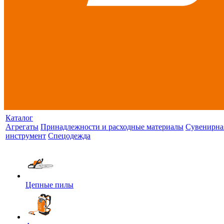
Каталог
Агрегаты
Принадлежности и расходные материалы
Сувенирна
инструмент
Спецодежда
Цепные пилы