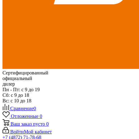
Сертифицированный
официальный
дилер
Пн - Пт: с 9 до 19
Сб: с 9 до 18
Вс: с 10 до 18
Сравнение
0
Отложенные
0
Ваш заказ
пусто
0
Войти
Мой кабинет
+7 (4872) 71-78-68