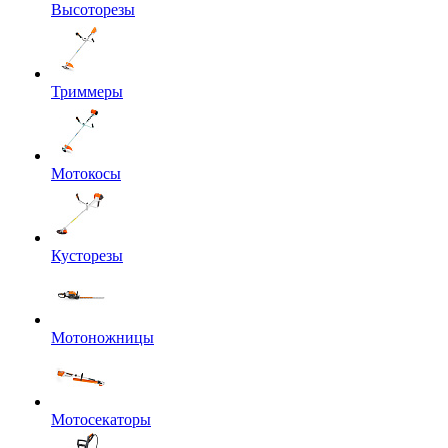
Высоторезы
Триммеры
Мотокосы
Кусторезы
Мотоножницы
Мотосекаторы