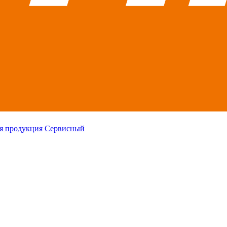
я продукция
Сервисный