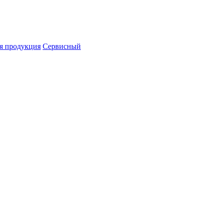
я продукция
Сервисный