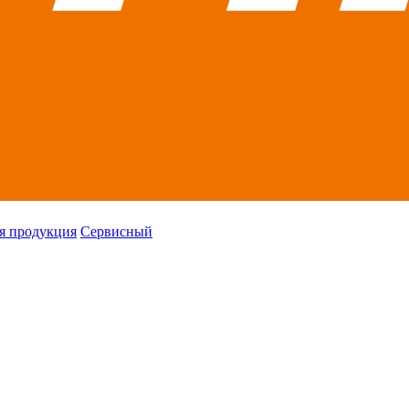
я продукция
Сервисный