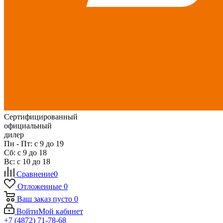
Сертифицированный
официальный
дилер
Пн - Пт: с 9 до 19
Сб: с 9 до 18
Вс: с 10 до 18
Сравнение
0
Отложенные
0
Ваш заказ
пусто
0
Войти
Мой кабинет
+7 (4872) 71-78-68