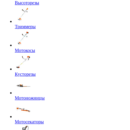
Высоторезы
Триммеры
Мотокосы
Кусторезы
Мотоножницы
Мотосекаторы