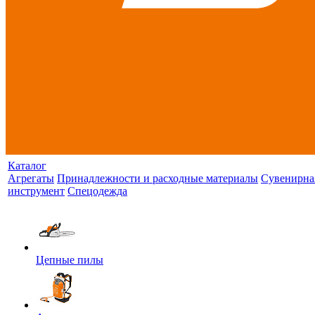
Каталог
Агрегаты
Принадлежности и расходные материалы
Сувенирна
инструмент
Спецодежда
Цепные пилы