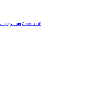
я продукция
Сервисный