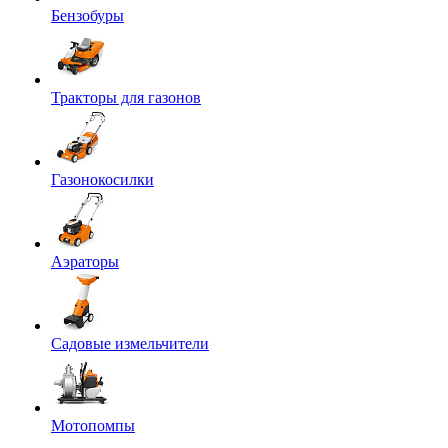
Бензобуры
Тракторы для газонов
Газонокосилки
Аэраторы
Садовые измельчители
Мотопомпы