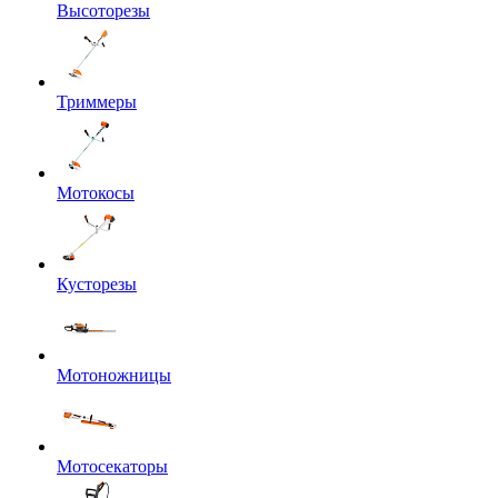
Высоторезы
Триммеры
Мотокосы
Кусторезы
Мотоножницы
Мотосекаторы