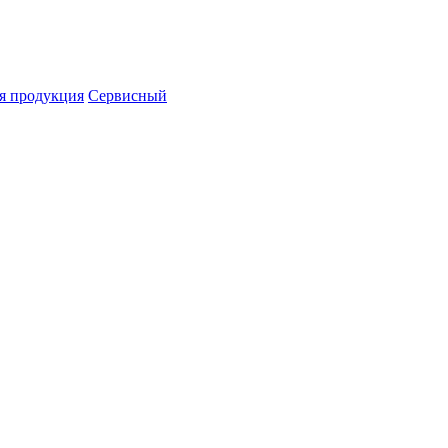
я продукция
Сервисный