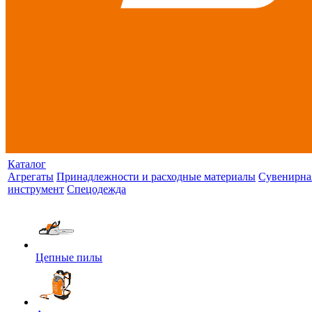
Каталог
Агрегаты
Принадлежности и расходные материалы
Сувенирна
инструмент
Спецодежда
Цепные пилы