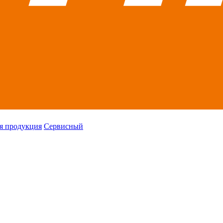
я продукция
Сервисный