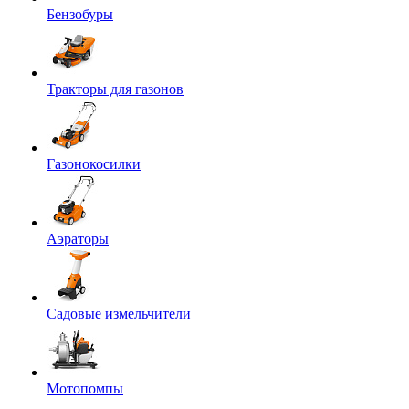
Бензобуры
Тракторы для газонов
Газонокосилки
Аэраторы
Садовые измельчители
Мотопомпы