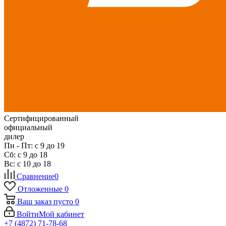
Сертифицированный
официальный
дилер
Пн - Пт: с 9 до 19
Сб: с 9 до 18
Вс: с 10 до 18
Сравнение
0
Отложенные
0
Ваш заказ
пусто
0
Войти
Мой кабинет
+7 (4872) 71-78-68