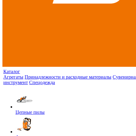
Каталог
Агрегаты
Принадлежности и расходные материалы
Сувенирна
инструмент
Спецодежда
Цепные пилы