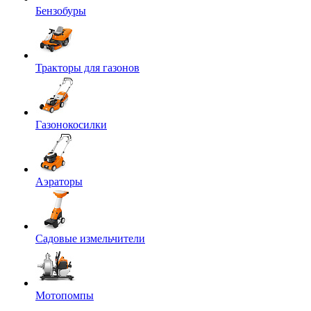
Бензобуры
Тракторы для газонов
Газонокосилки
Аэраторы
Садовые измельчители
Мотопомпы