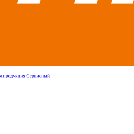
я продукция
Сервисный