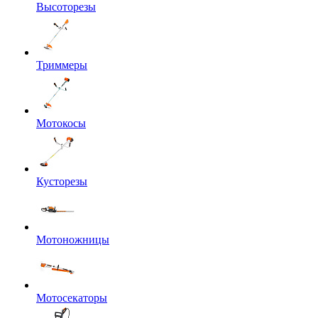
Высоторезы
Триммеры
Мотокосы
Кусторезы
Мотоножницы
Мотосекаторы