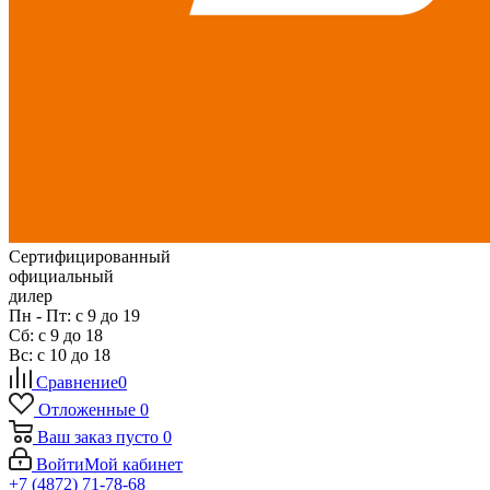
Сертифицированный
официальный
дилер
Пн - Пт: с 9 до 19
Сб: с 9 до 18
Вс: с 10 до 18
Сравнение
0
Отложенные
0
Ваш заказ
пусто
0
Войти
Мой кабинет
+7 (4872) 71-78-68