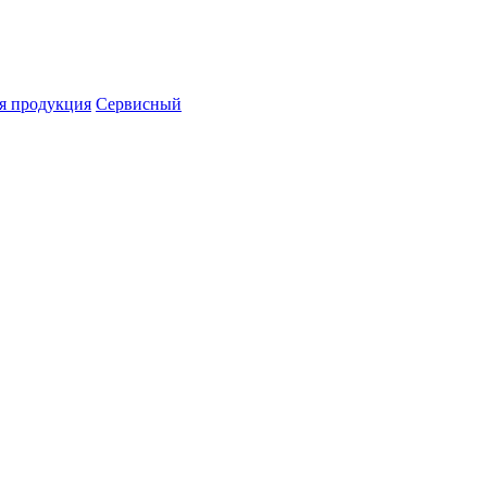
я продукция
Сервисный