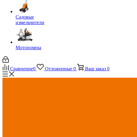
Садовые
измельчители
Мотопомпы
Сравнение
0
Отложенные
0
Ваш заказ
0