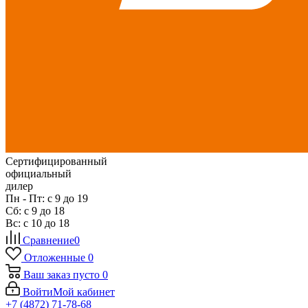
Сертифицированный
официальный
дилер
Пн - Пт: с 9 до 19
Сб: с 9 до 18
Вс: с 10 до 18
Сравнение
0
Отложенные
0
Ваш заказ
пусто
0
Войти
Мой кабинет
+7 (4872) 71-78-68