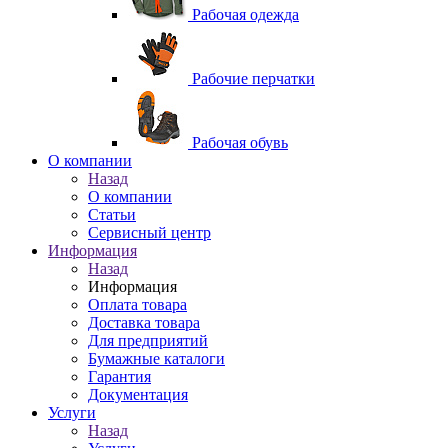
Рабочая одежда
Рабочие перчатки
Рабочая обувь
O компании
Назад
O компании
Статьи
Сервисный центр
Информация
Назад
Информация
Оплата товара
Доставка товара
Для предприятий
Бумажные каталоги
Гарантия
Документация
Услуги
Назад