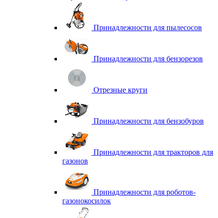
Принадлежности для пылесосов
Принадлежности для бензорезов
Отрезные круги
Принадлежности для бензобуров
Принадлежности для тракторов для
газонов
Принадлежности для роботов-
газонокосилок