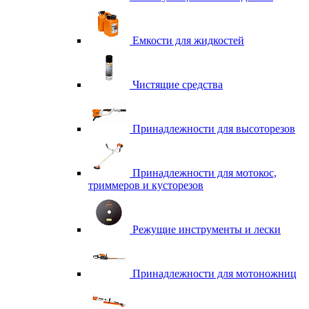
Емкости для жидкостей
Чистящие средства
Принадлежности для высоторезов
Принадлежности для мотокос,
триммеров и кусторезов
Режущие инструменты и лески
Принадлежности для мотоножниц