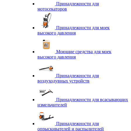
Принадлежности для
мотосекаторов
Принадлежности для моек
высокого давления
Моющие средства для моек
высокого давления
Принадлежности для
воздуходувных устройств
Принадлежности для всасывающих
измельчителей
Принадлежности для
опрыскивателей и распылителей