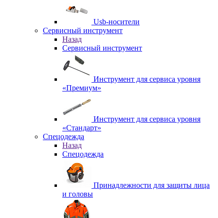
Usb-носители
Сервисный инструмент
Назад
Сервисный инструмент
Инструмент для сервиса уровня
«Премиум»
Инструмент для сервиса уровня
«Стандарт»
Спецодежда
Назад
Спецодежда
Принадлежности для защиты лица
и головы