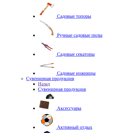
Садовые топоры
Ручные садовые пилы
Садовые секаторы
Садовые ножницы
Сувенирная продукция
Назад
Сувенирная продукция
Аксессуары
Активный отдых