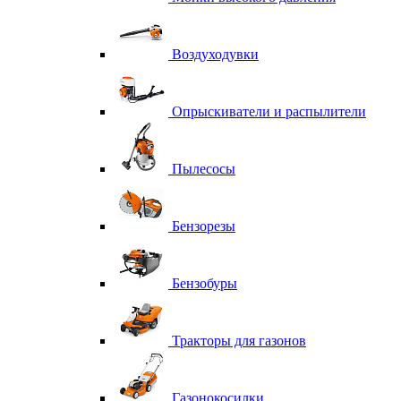
Воздуходувки
Опрыскиватели и распылители
Пылесосы
Бензорезы
Бензобуры
Тракторы для газонов
Газонокосилки