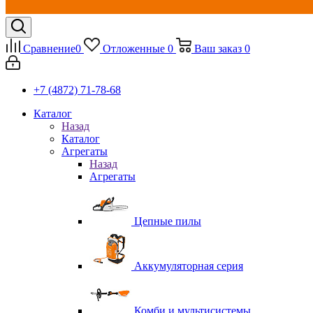
Сравнение
0
Отложенные
0
Ваш заказ
0
+7 (4872) 71-78-68
Каталог
Назад
Каталог
Агрегаты
Назад
Агрегаты
Цепные пилы
Аккумуляторная серия
Комби и мультисистемы