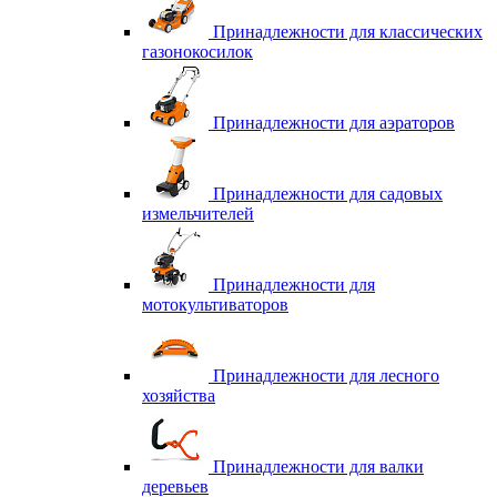
Принадлежности для классических
газонокосилок
Принадлежности для аэраторов
Принадлежности для садовых
измельчителей
Принадлежности для
мотокультиваторов
Принадлежности для лесного
хозяйства
Принадлежности для валки
деревьев