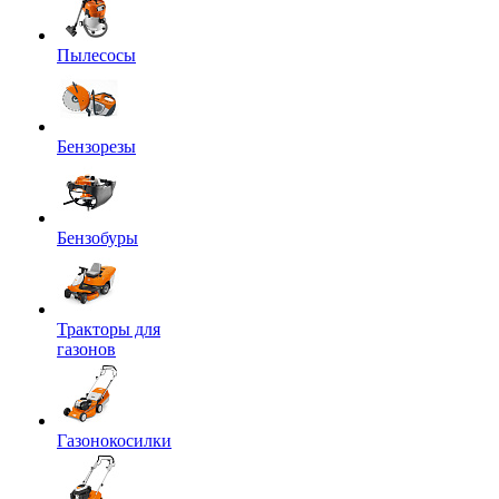
Пылесосы
Бензорезы
Бензобуры
Тракторы для
газонов
Газонокосилки