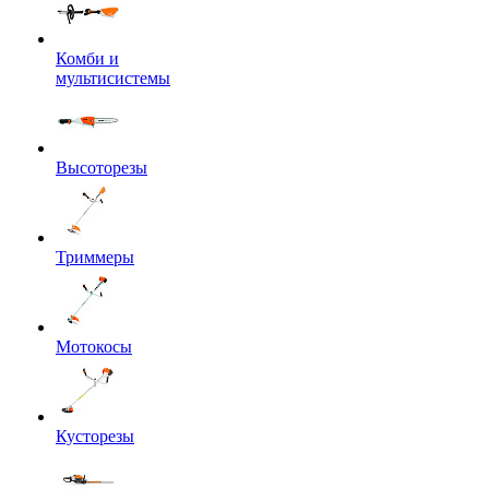
Комби и
мультисистемы
Высоторезы
Триммеры
Мотокосы
Кусторезы