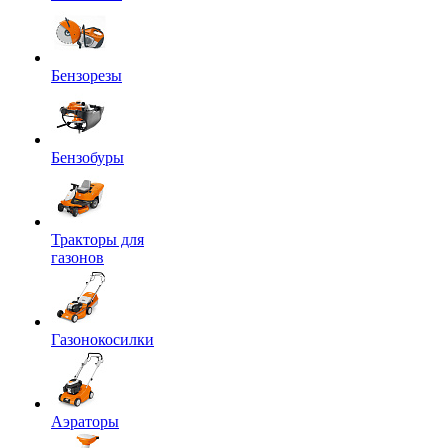
Бензорезы
Бензобуры
Тракторы для
газонов
Газонокосилки
Аэраторы