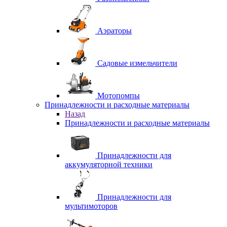
Аэраторы
Садовые измельчители
Мотопомпы
Принадлежности и расходные материалы
Назад
Принадлежности и расходные материалы
Принадлежности для
аккумуляторной техники
Принадлежности для
мультимоторов