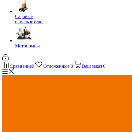
Садовые
измельчители
Мотопомпы
Сравнение
0
Отложенные
0
Ваш заказ
0