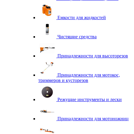
Емкости для жидкостей
Чистящие средства
Принадлежности для высоторезов
Принадлежности для мотокос,
триммеров и кусторезов
Режущие инструменты и лески
Принадлежности для мотоножниц