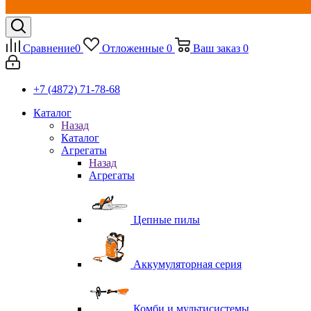
Сравнение
0
Отложенные
0
Ваш заказ
0
+7 (4872) 71-78-68
Каталог
Назад
Каталог
Агрегаты
Назад
Агрегаты
Цепные пилы
Аккумуляторная серия
Комби и мультисистемы