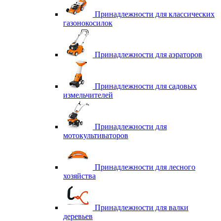
Принадлежности для классических
газонокосилок
Принадлежности для аэраторов
Принадлежности для садовых
измельчителей
Принадлежности для
мотокультиваторов
Принадлежности для лесного
хозяйства
Принадлежности для валки
деревьев