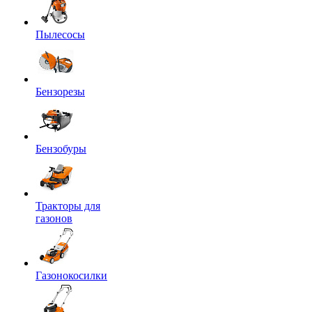
Пылесосы
Бензорезы
Бензобуры
Тракторы для
газонов
Газонокосилки