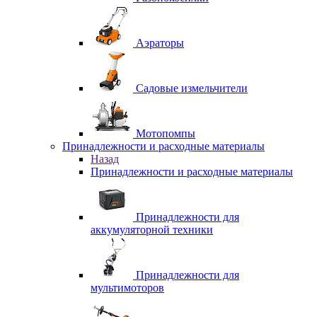
Аэраторы
Садовые измельчители
Мотопомпы
Принадлежности и расходные материалы
Назад
Принадлежности и расходные материалы
Принадлежности для
аккумуляторной техники
Принадлежности для
мультимоторов