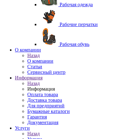
Рабочая одежда
Рабочие перчатки
Рабочая обувь
O компании
Назад
O компании
Статьи
Сервисный центр
Информация
Назад
Информация
Оплата товара
Доставка товара
Для предприятий
Бумажные каталоги
Гарантия
Документация
Услуги
Назад