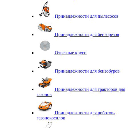
Принадлежности для пылесосов
Принадлежности для бензорезов
Отрезные круги
Принадлежности для бензобуров
Принадлежности для тракторов для
газонов
Принадлежности для роботов-
газонокосилок