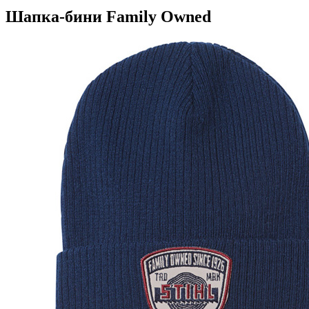
Шапка-бини Family Owned