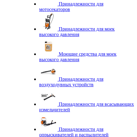
Принадлежности для
мотосекаторов
Принадлежности для моек
высокого давления
Моющие средства для моек
высокого давления
Принадлежности для
воздуходувных устройств
Принадлежности для всасывающих
измельчителей
Принадлежности для
опрыскивателей и распылителей