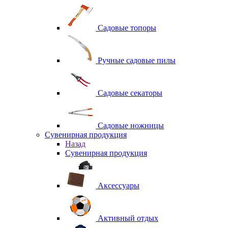
Садовые топоры
Ручные садовые пилы
Садовые секаторы
Садовые ножницы
Сувенирная продукция
Назад
Сувенирная продукция
Аксессуары
Активный отдых