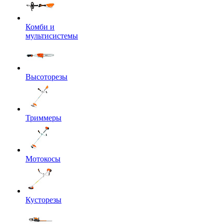
Комби и
мультисистемы
Высоторезы
Триммеры
Мотокосы
Кусторезы