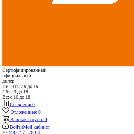
Сертифицированный
официальный
дилер
Пн - Пт: с 9 до 19
Сб: с 9 до 18
Вс: с 10 до 18
Сравнение
0
Отложенные
0
Ваш заказ
пусто
0
Войти
Мой кабинет
+7 (4872) 71-78-68