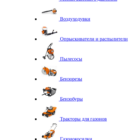
Воздуходувки
Опрыскиватели и распылители
Пылесосы
Бензорезы
Бензобуры
Тракторы для газонов
Газонокосилки