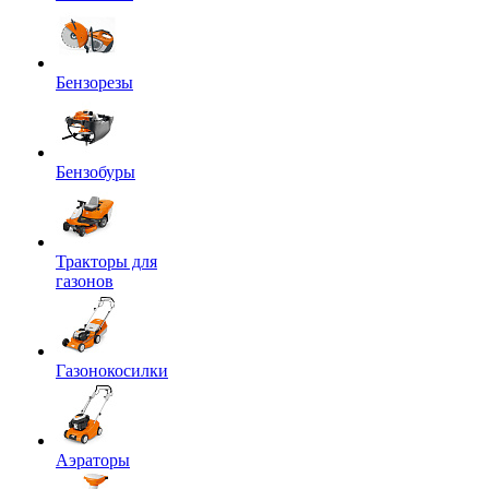
Бензорезы
Бензобуры
Тракторы для
газонов
Газонокосилки
Аэраторы