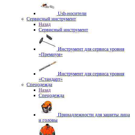
Usb-носители
Сервисный инструмент
Назад
Сервисный инструмент
Инструмент для сервиса уровня
«Премиум»
Инструмент для сервиса уровня
«Стандарт»
Спецодежда
Назад
Спецодежда
Принадлежности для защиты лица
и головы