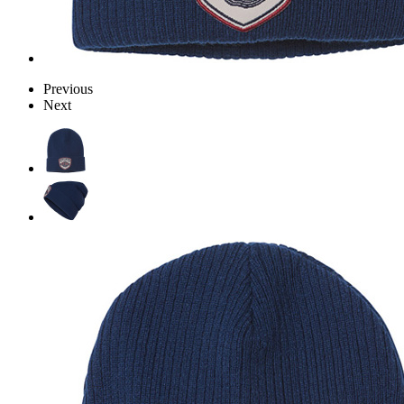
Previous
Next