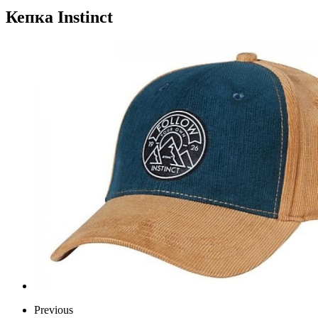
Кепка Instinct
Previous