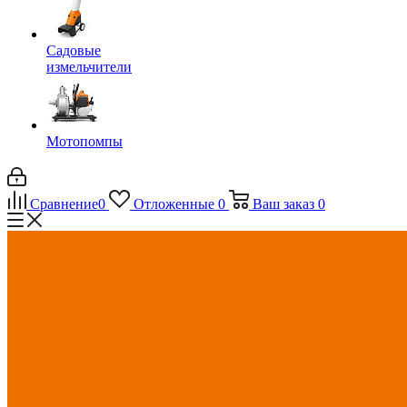
Садовые
измельчители
Мотопомпы
Сравнение
0
Отложенные
0
Ваш заказ
0