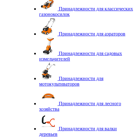
Принадлежности для классических
газонокосилок
Принадлежности для аэраторов
Принадлежности для садовых
измельчителей
Принадлежности для
мотокультиваторов
Принадлежности для лесного
хозяйства
Принадлежности для валки
деревьев