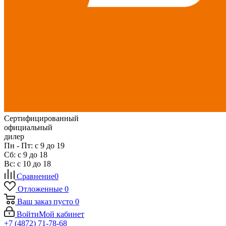
Сертифицированный
официальный
дилер
Пн - Пт: с 9 до 19
Сб: с 9 до 18
Вс: с 10 до 18
Сравнение
0
Отложенные
0
Ваш заказ
пусто
0
Войти
Мой кабинет
+7 (4872) 71-78-68