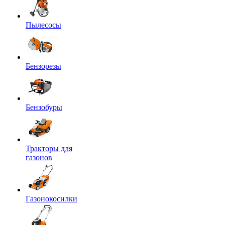
Пылесосы
Бензорезы
Бензобуры
Тракторы для
газонов
Газонокосилки