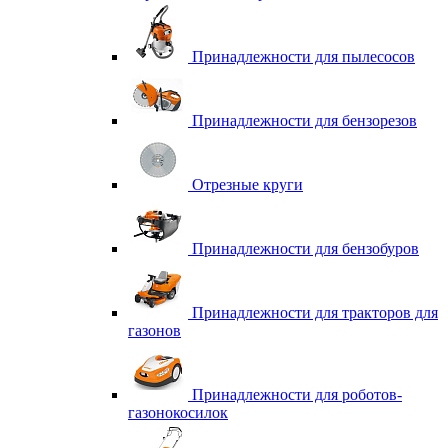
Принадлежности для пылесосов
Принадлежности для бензорезов
Отрезные круги
Принадлежности для бензобуров
Принадлежности для тракторов для
газонов
Принадлежности для роботов-
газонокосилок