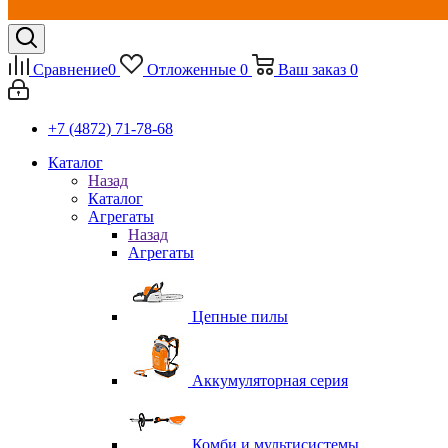
Сравнение
0
Отложенные
0
Ваш заказ
0
+7 (4872) 71-78-68
Каталог
Назад
Каталог
Агрегаты
Назад
Агрегаты
Цепные пилы
Аккумуляторная серия
Комби и мультисистемы