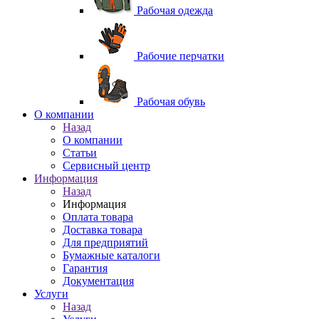
Рабочая одежда
Рабочие перчатки
Рабочая обувь
O компании
Назад
O компании
Статьи
Сервисный центр
Информация
Назад
Информация
Оплата товара
Доставка товара
Для предприятий
Бумажные каталоги
Гарантия
Документация
Услуги
Назад