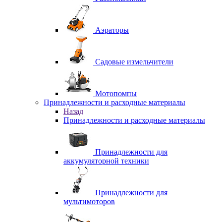
Аэраторы
Садовые измельчители
Мотопомпы
Принадлежности и расходные материалы
Назад
Принадлежности и расходные материалы
Принадлежности для
аккумуляторной техники
Принадлежности для
мультимоторов