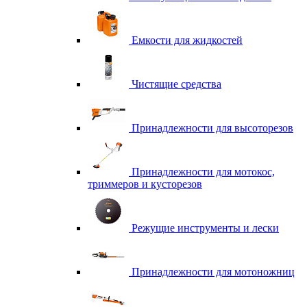
Емкости для жидкостей
Чистящие средства
Принадлежности для высоторезов
Принадлежности для мотокос,
триммеров и кусторезов
Режущие инструменты и лески
Принадлежности для мотоножниц