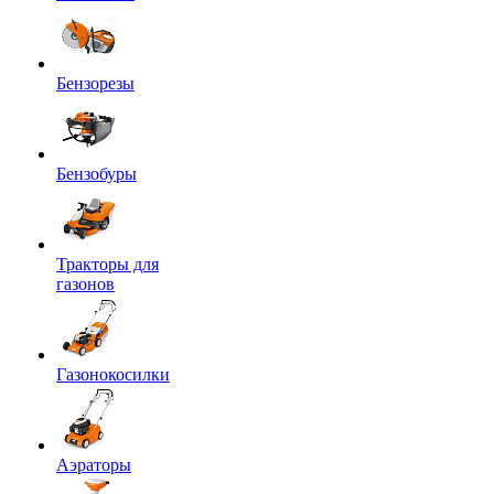
Бензорезы
Бензобуры
Тракторы для
газонов
Газонокосилки
Аэраторы