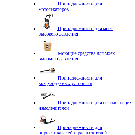
Принадлежности для
мотосекаторов
Принадлежности для моек
высокого давления
Моющие средства для моек
высокого давления
Принадлежности для
воздуходувных устройств
Принадлежности для всасывающих
измельчителей
Принадлежности для
опрыскивателей и распылителей