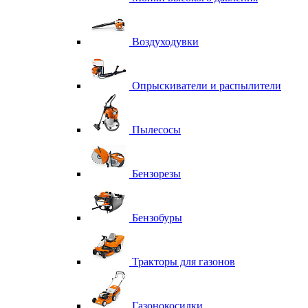
Воздуходувки
Опрыскиватели и распылители
Пылесосы
Бензорезы
Бензобуры
Тракторы для газонов
Газонокосилки