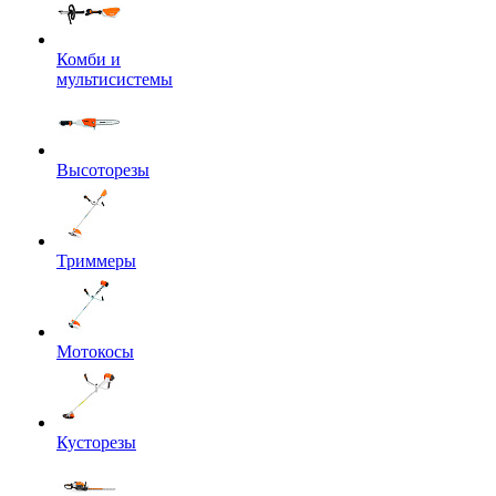
Комби и
мультисистемы
Высоторезы
Триммеры
Мотокосы
Кусторезы