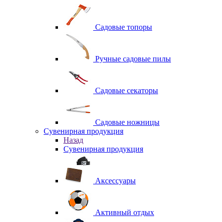
Садовые топоры
Ручные садовые пилы
Садовые секаторы
Садовые ножницы
Сувенирная продукция
Назад
Сувенирная продукция
Аксессуары
Активный отдых