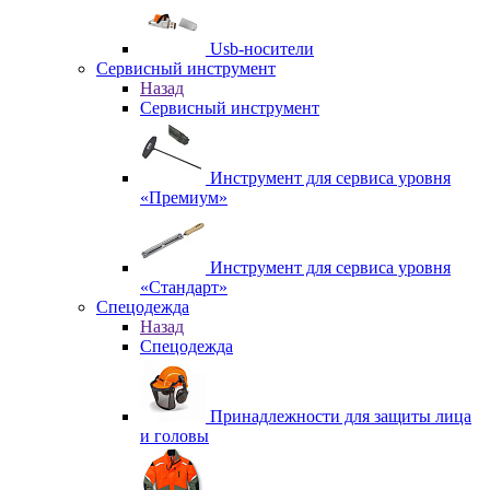
Usb-носители
Сервисный инструмент
Назад
Сервисный инструмент
Инструмент для сервиса уровня
«Премиум»
Инструмент для сервиса уровня
«Стандарт»
Спецодежда
Назад
Спецодежда
Принадлежности для защиты лица
и головы