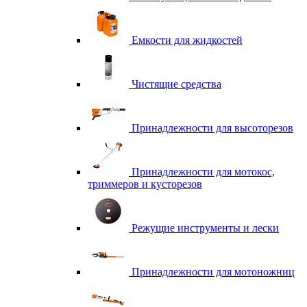
Емкости для жидкостей
Чистящие средства
Принадлежности для высоторезов
Принадлежности для мотокос,
триммеров и кусторезов
Режущие инструменты и лески
Принадлежности для мотоножниц