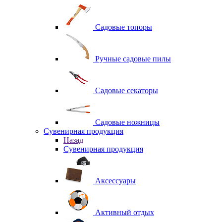
Садовые топоры
Ручные садовые пилы
Садовые секаторы
Садовые ножницы
Сувенирная продукция
Назад
Сувенирная продукция
Аксессуары
Активный отдых