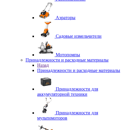
Аэраторы
Садовые измельчители
Мотопомпы
Принадлежности и расходные материалы
Назад
Принадлежности и расходные материалы
Принадлежности для
аккумуляторной техники
Принадлежности для
мультимоторов