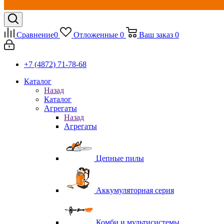
Сравнение
0
Отложенные
0
Ваш заказ
0
+7 (4872) 71-78-68
Каталог
Назад
Каталог
Агрегаты
Назад
Агрегаты
Цепные пилы
Аккумуляторная серия
Комби и мультисистемы