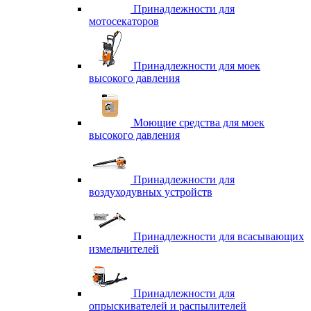
Принадлежности для
мотосекаторов
Принадлежности для моек
высокого давления
Моющие средства для моек
высокого давления
Принадлежности для
воздуходувных устройств
Принадлежности для всасывающих
измельчителей
Принадлежности для
опрыскивателей и распылителей