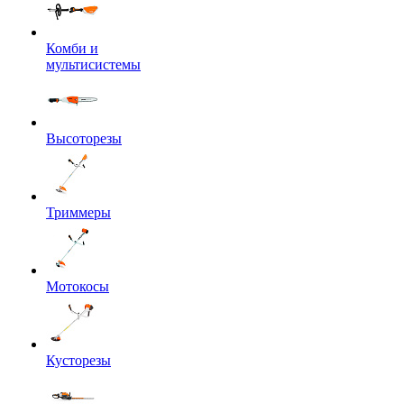
Комби и
мультисистемы
Высоторезы
Триммеры
Мотокосы
Кусторезы