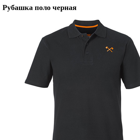
Рубашка поло черная