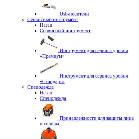
Usb-носители
Сервисный инструмент
Назад
Сервисный инструмент
Инструмент для сервиса уровня
«Премиум»
Инструмент для сервиса уровня
«Стандарт»
Спецодежда
Назад
Спецодежда
Принадлежности для защиты лица
и головы