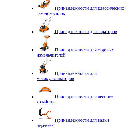
Принадлежности для классических
газонокосилок
Принадлежности для аэраторов
Принадлежности для садовых
измельчителей
Принадлежности для
мотокультиваторов
Принадлежности для лесного
хозяйства
Принадлежности для валки
деревьев