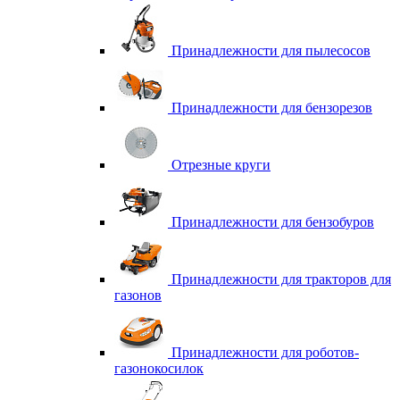
Принадлежности для пылесосов
Принадлежности для бензорезов
Отрезные круги
Принадлежности для бензобуров
Принадлежности для тракторов для
газонов
Принадлежности для роботов-
газонокосилок