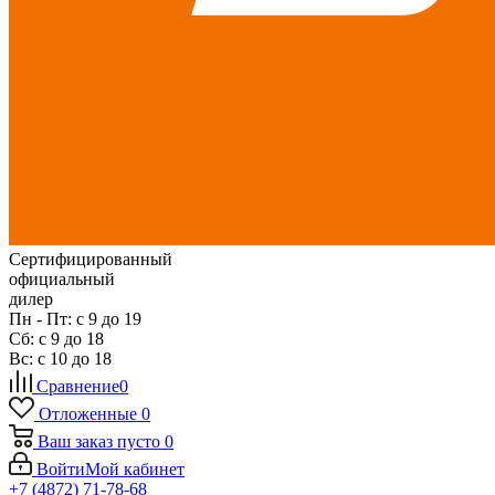
Сертифицированный
официальный
дилер
Пн - Пт: с 9 до 19
Сб: с 9 до 18
Вс: с 10 до 18
Сравнение
0
Отложенные
0
Ваш заказ
пусто
0
Войти
Мой кабинет
+7 (4872) 71-78-68