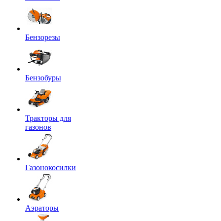
Бензорезы
Бензобуры
Тракторы для
газонов
Газонокосилки
Аэраторы