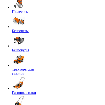
Пылесосы
Бензорезы
Бензобуры
Тракторы для
газонов
Газонокосилки