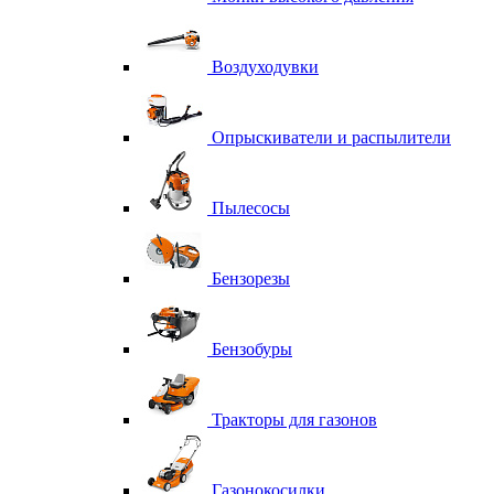
Воздуходувки
Опрыскиватели и распылители
Пылесосы
Бензорезы
Бензобуры
Тракторы для газонов
Газонокосилки