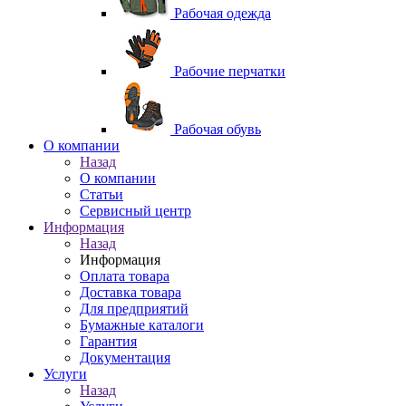
Рабочая одежда
Рабочие перчатки
Рабочая обувь
O компании
Назад
O компании
Статьи
Сервисный центр
Информация
Назад
Информация
Оплата товара
Доставка товара
Для предприятий
Бумажные каталоги
Гарантия
Документация
Услуги
Назад