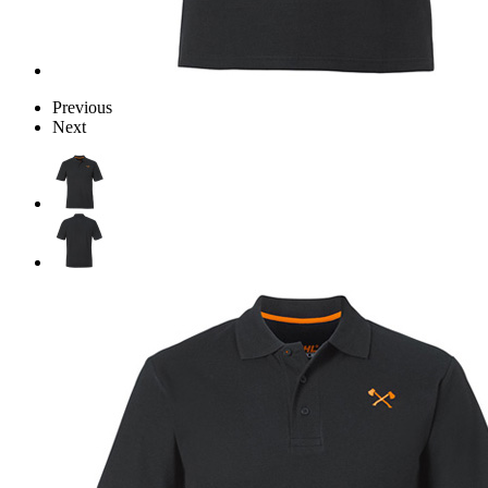
Previous
Next