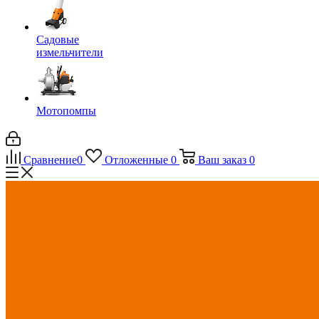
Садовые
измельчители
Мотопомпы
Сравнение
0
Отложенные
0
Ваш заказ
0