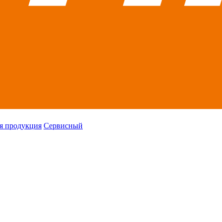
я продукция
Сервисный