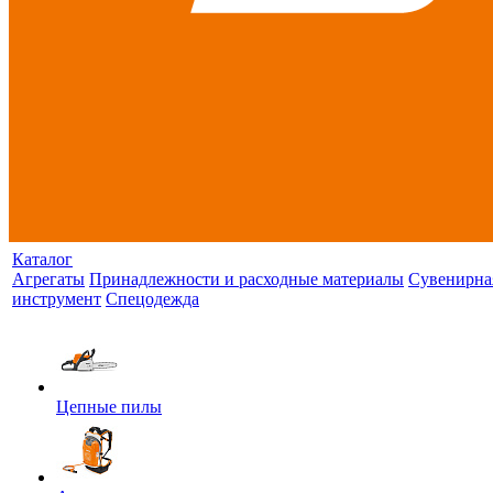
Каталог
Агрегаты
Принадлежности и расходные материалы
Сувенирна
инструмент
Спецодежда
Цепные пилы