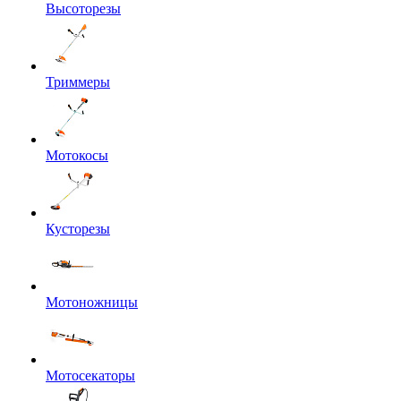
Высоторезы
Триммеры
Мотокосы
Кусторезы
Мотоножницы
Мотосекаторы