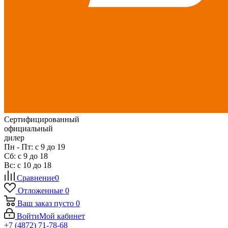
Сертифицированный
официальный
дилер
Пн - Пт: с 9 до 19
Сб: с 9 до 18
Вс: с 10 до 18
Сравнение
0
Отложенные
0
Ваш заказ
пусто
0
Войти
Мой кабинет
+7 (4872) 71-78-68