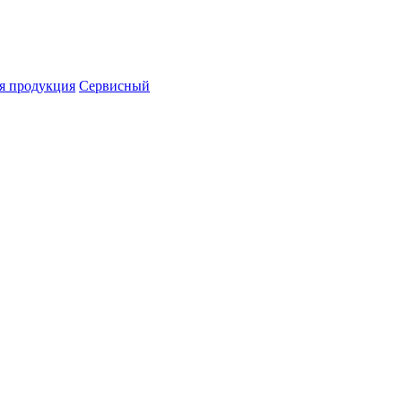
я продукция
Сервисный