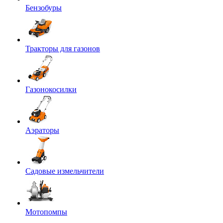
Бензобуры
Тракторы для газонов
Газонокосилки
Аэраторы
Садовые измельчители
Мотопомпы