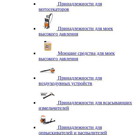
Принадлежности для
мотосекаторов
Принадлежности для моек
высокого давления
Моющие средства для моек
высокого давления
Принадлежности для
воздуходувных устройств
Принадлежности для всасывающих
измельчителей
Принадлежности для
опрыскивателей и распылителей