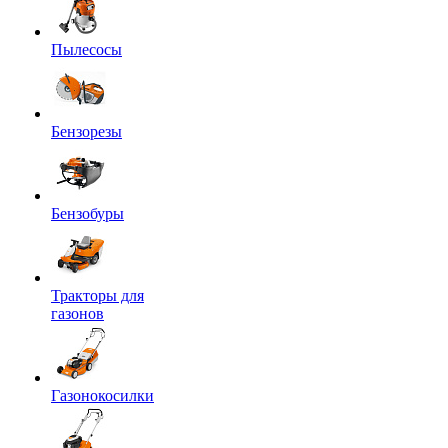
Пылесосы
Бензорезы
Бензобуры
Тракторы для
газонов
Газонокосилки