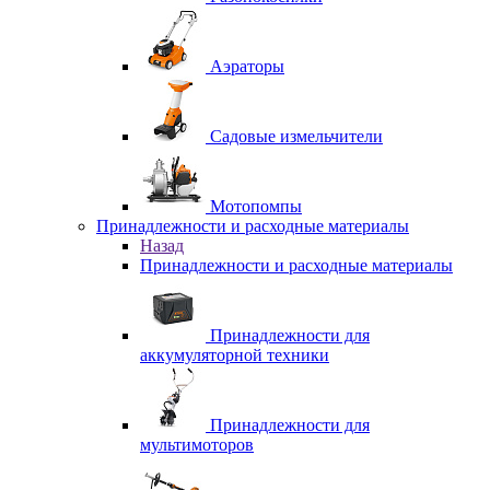
Аэраторы
Садовые измельчители
Мотопомпы
Принадлежности и расходные материалы
Назад
Принадлежности и расходные материалы
Принадлежности для
аккумуляторной техники
Принадлежности для
мультимоторов