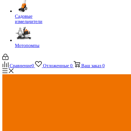
Садовые
измельчители
Мотопомпы
Сравнение
0
Отложенные
0
Ваш заказ
0