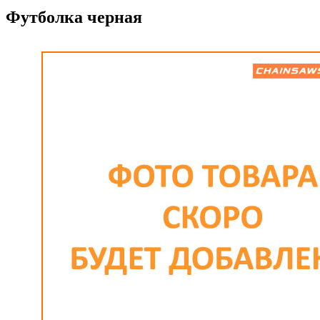
Футболка черная