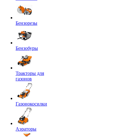
Бензорезы
Бензобуры
Тракторы для
газонов
Газонокосилки
Аэраторы