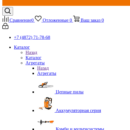
Сравнение
0
Отложенные
0
Ваш заказ
0
+7 (4872) 71-78-68
Каталог
Назад
Каталог
Агрегаты
Назад
Агрегаты
Цепные пилы
Аккумуляторная серия
Комби и мультисистемы