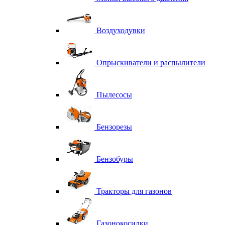
Воздуходувки
Опрыскиватели и распылители
Пылесосы
Бензорезы
Бензобуры
Тракторы для газонов
Газонокосилки