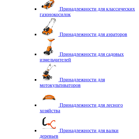
Принадлежности для классических
газонокосилок
Принадлежности для аэраторов
Принадлежности для садовых
измельчителей
Принадлежности для
мотокультиваторов
Принадлежности для лесного
хозяйства
Принадлежности для валки
деревьев