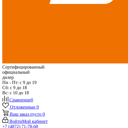
Сертифицированный
официальный
дилер
Пн - Пт: с 9 до 19
Сб: с 9 до 18
Вс: с 10 до 18
Сравнение
0
Отложенные
0
Ваш заказ
пусто
0
Войти
Мой кабинет
+7 (4872) 71-78-68