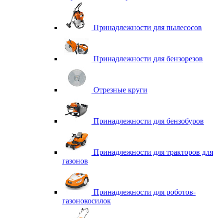
Принадлежности для пылесосов
Принадлежности для бензорезов
Отрезные круги
Принадлежности для бензобуров
Принадлежности для тракторов для
газонов
Принадлежности для роботов-
газонокосилок