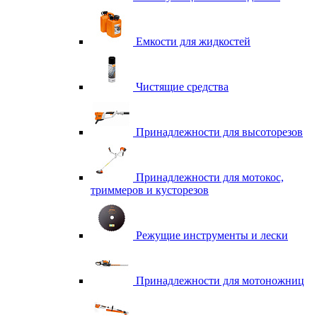
Емкости для жидкостей
Чистящие средства
Принадлежности для высоторезов
Принадлежности для мотокос,
триммеров и кусторезов
Режущие инструменты и лески
Принадлежности для мотоножниц