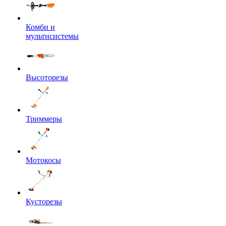
Комби и
мультисистемы
Высоторезы
Триммеры
Мотокосы
Кусторезы