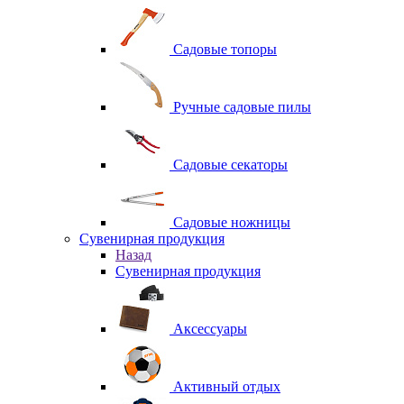
Садовые топоры
Ручные садовые пилы
Садовые секаторы
Садовые ножницы
Сувенирная продукция
Назад
Сувенирная продукция
Аксессуары
Активный отдых