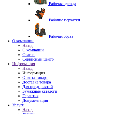
Рабочая одежда
Рабочие перчатки
Рабочая обувь
O компании
Назад
O компании
Статьи
Сервисный центр
Информация
Назад
Информация
Оплата товара
Доставка товара
Для предприятий
Бумажные каталоги
Гарантия
Документация
Услуги
Назад