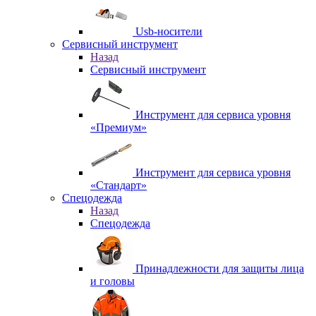
Usb-носители
Сервисный инструмент
Назад
Сервисный инструмент
Инструмент для сервиса уровня
«Премиум»
Инструмент для сервиса уровня
«Стандарт»
Спецодежда
Назад
Спецодежда
Принадлежности для защиты лица
и головы