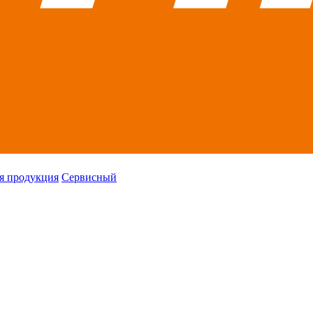
я продукция
Сервисный