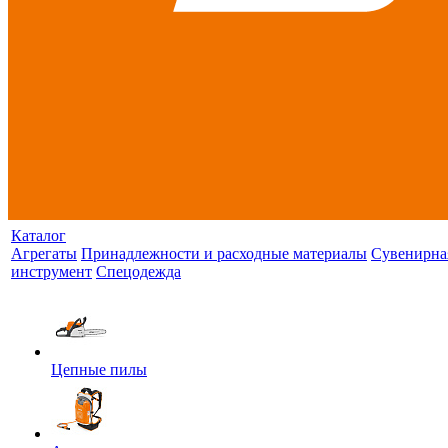
Каталог
Агрегаты
Принадлежности и расходные материалы
Сувенирна
инструмент
Спецодежда
Цепные пилы