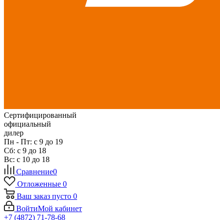
Сертифицированный
официальный
дилер
Пн - Пт: с 9 до 19
Сб: с 9 до 18
Вс: с 10 до 18
Сравнение
0
Отложенные
0
Ваш заказ
пусто
0
Войти
Мой кабинет
+7 (4872) 71-78-68