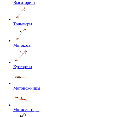
Высоторезы
Триммеры
Мотокосы
Кусторезы
Мотоножницы
Мотосекаторы