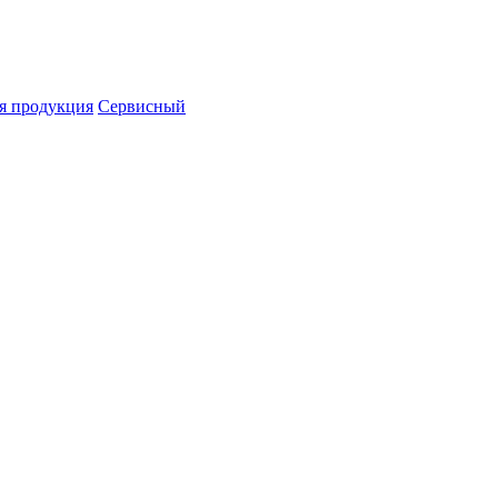
я продукция
Сервисный