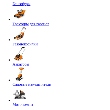
Бензобуры
Тракторы для газонов
Газонокосилки
Аэраторы
Садовые измельчители
Мотопомпы