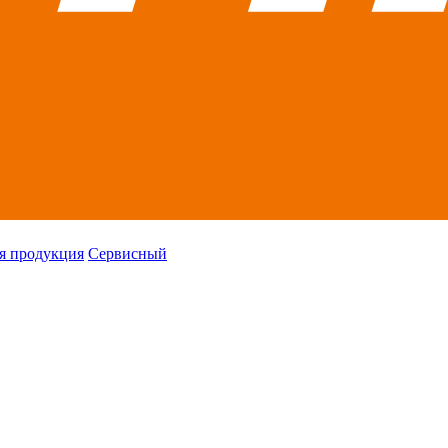
я продукция
Сервисный