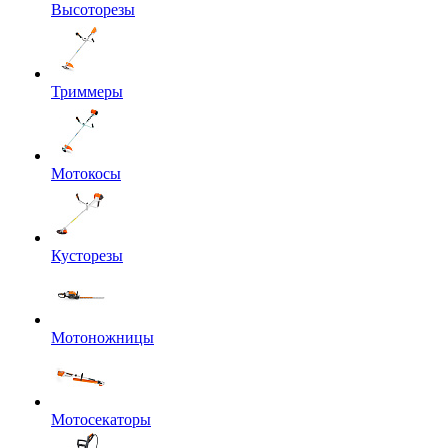
Высоторезы
Триммеры
Мотокосы
Кусторезы
Мотоножницы
Мотосекаторы