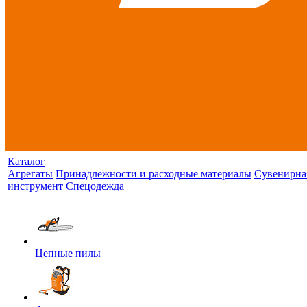
Каталог
Агрегаты
Принадлежности и расходные материалы
Сувенирна
инструмент
Спецодежда
Цепные пилы