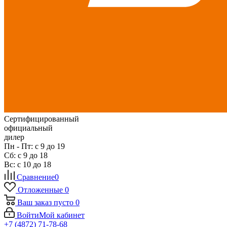
Сертифицированный
официальный
дилер
Пн - Пт: с 9 до 19
Сб: с 9 до 18
Вс: с 10 до 18
Сравнение
0
Отложенные
0
Ваш заказ
пусто
0
Войти
Мой кабинет
+7 (4872) 71-78-68