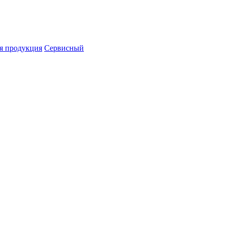
я продукция
Сервисный