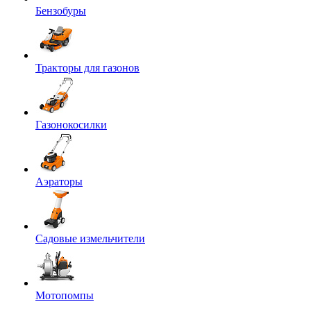
Бензобуры
Тракторы для газонов
Газонокосилки
Аэраторы
Садовые измельчители
Мотопомпы