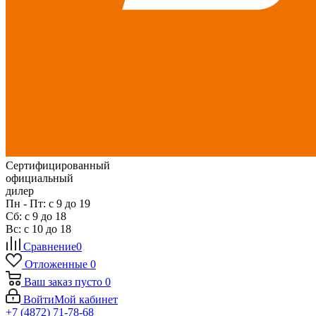
Сертифицированный
официальный
дилер
Пн - Пт: с 9 до 19
Сб: с 9 до 18
Вс: с 10 до 18
Сравнение
0
Отложенные
0
Ваш заказ
пусто
0
Войти
Мой кабинет
+7 (4872) 71-78-68