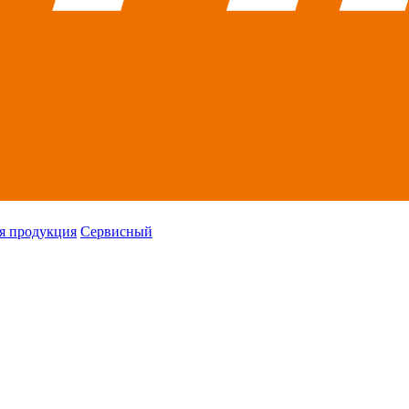
я продукция
Сервисный