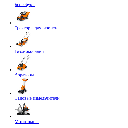
Бензобуры
Тракторы для газонов
Газонокосилки
Аэраторы
Садовые измельчители
Мотопомпы