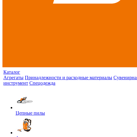
Каталог
Агрегаты
Принадлежности и расходные материалы
Сувенирна
инструмент
Спецодежда
Цепные пилы