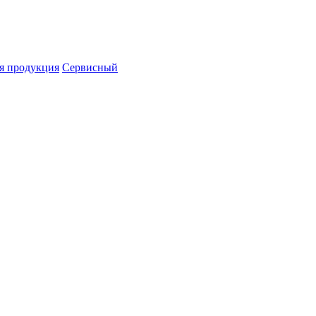
я продукция
Сервисный