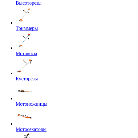
Высоторезы
Триммеры
Мотокосы
Кусторезы
Мотоножницы
Мотосекаторы