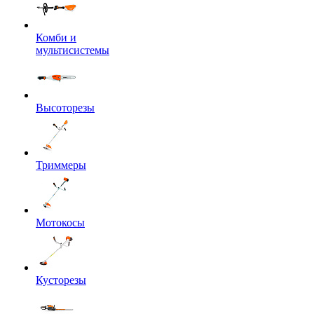
Комби и
мультисистемы
Высоторезы
Триммеры
Мотокосы
Кусторезы