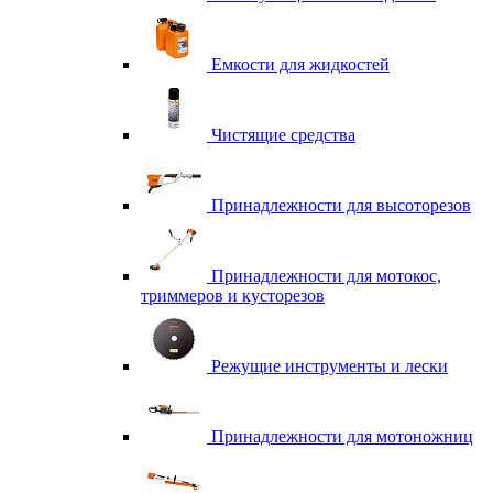
Емкости для жидкостей
Чистящие средства
Принадлежности для высоторезов
Принадлежности для мотокос,
триммеров и кусторезов
Режущие инструменты и лески
Принадлежности для мотоножниц