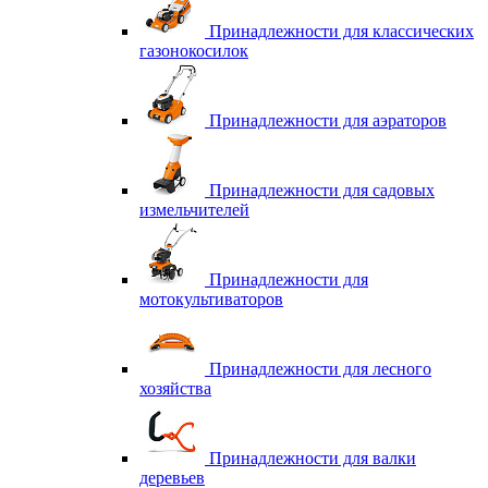
Принадлежности для классических
газонокосилок
Принадлежности для аэраторов
Принадлежности для садовых
измельчителей
Принадлежности для
мотокультиваторов
Принадлежности для лесного
хозяйства
Принадлежности для валки
деревьев