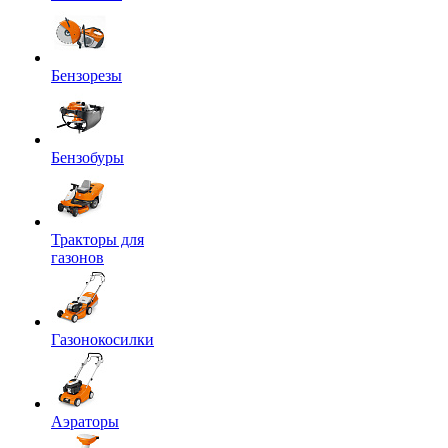
Бензорезы
Бензобуры
Тракторы для
газонов
Газонокосилки
Аэраторы