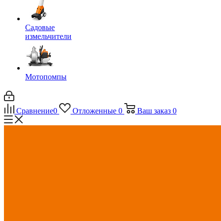
Садовые
измельчители
Мотопомпы
Сравнение
0
Отложенные
0
Ваш заказ
0