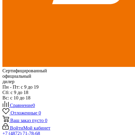
Сертифицированный
официальный
дилер
Пн - Пт: с 9 до 19
Сб: с 9 до 18
Вс: с 10 до 18
Сравнение
0
Отложенные
0
Ваш заказ
пусто
0
Войти
Мой кабинет
+7 (4872) 71-78-68