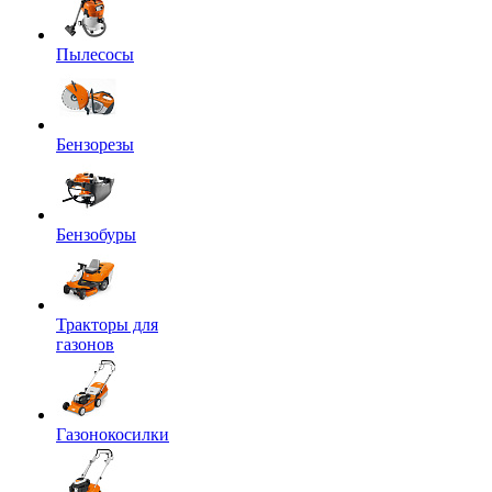
Пылесосы
Бензорезы
Бензобуры
Тракторы для
газонов
Газонокосилки