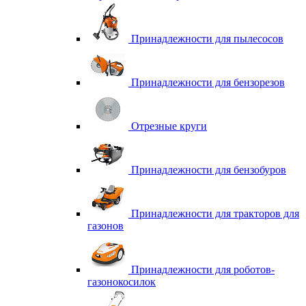
Принадлежности для пылесосов
Принадлежности для бензорезов
Отрезные круги
Принадлежности для бензобуров
Принадлежности для тракторов для
газонов
Принадлежности для роботов-
газонокосилок