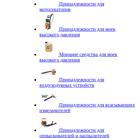
Принадлежности для
мотосекаторов
Принадлежности для моек
высокого давления
Моющие средства для моек
высокого давления
Принадлежности для
воздуходувных устройств
Принадлежности для всасывающих
измельчителей
Принадлежности для
опрыскивателей и распылителей