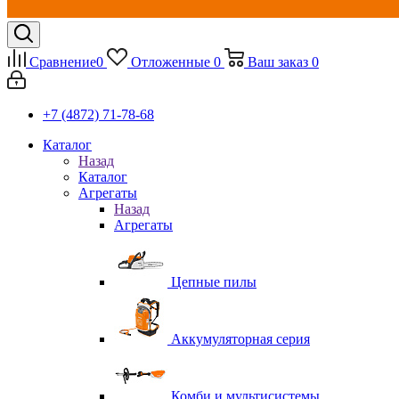
Сравнение
0
Отложенные
0
Ваш заказ
0
+7 (4872) 71-78-68
Каталог
Назад
Каталог
Агрегаты
Назад
Агрегаты
Цепные пилы
Аккумуляторная серия
Комби и мультисистемы