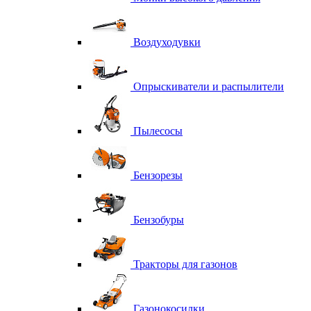
Воздуходувки
Опрыскиватели и распылители
Пылесосы
Бензорезы
Бензобуры
Тракторы для газонов
Газонокосилки