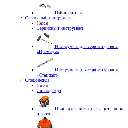
Usb-носители
Сервисный инструмент
Назад
Сервисный инструмент
Инструмент для сервиса уровня
«Премиум»
Инструмент для сервиса уровня
«Стандарт»
Спецодежда
Назад
Спецодежда
Принадлежности для защиты лица
и головы