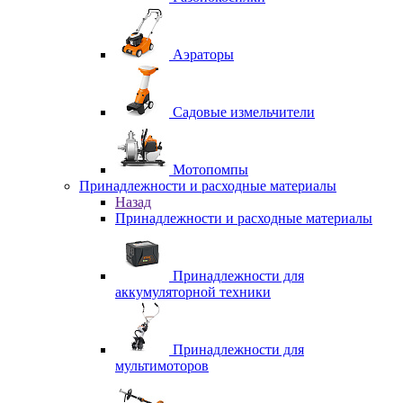
Аэраторы
Садовые измельчители
Мотопомпы
Принадлежности и расходные материалы
Назад
Принадлежности и расходные материалы
Принадлежности для
аккумуляторной техники
Принадлежности для
мультимоторов