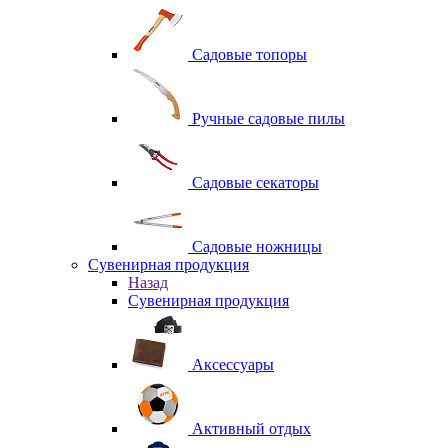
Садовые топоры
Ручные садовые пилы
Садовые секаторы
Садовые ножницы
Сувенирная продукция
Назад
Сувенирная продукция
Аксессуары
Активный отдых