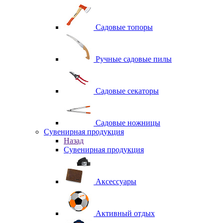
Садовые топоры
Ручные садовые пилы
Садовые секаторы
Садовые ножницы
Сувенирная продукция
Назад
Сувенирная продукция
Аксессуары
Активный отдых