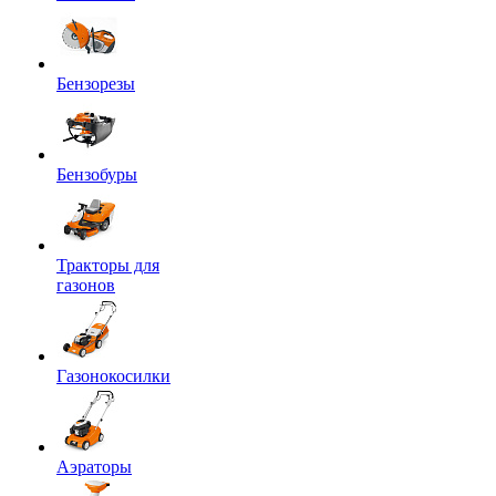
Бензорезы
Бензобуры
Тракторы для
газонов
Газонокосилки
Аэраторы