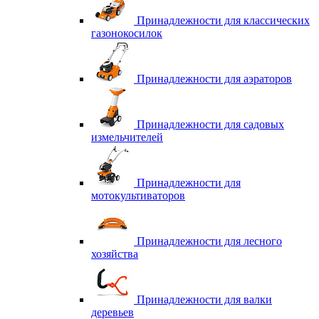
Принадлежности для классических
газонокосилок
Принадлежности для аэраторов
Принадлежности для садовых
измельчителей
Принадлежности для
мотокультиваторов
Принадлежности для лесного
хозяйства
Принадлежности для валки
деревьев