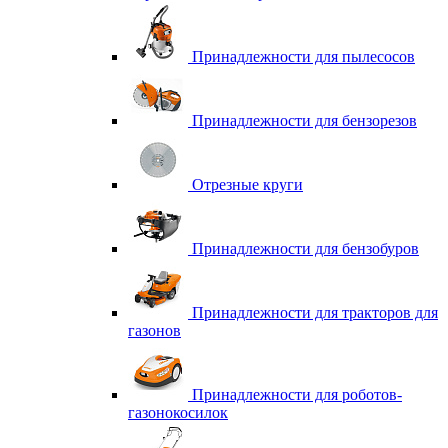
Принадлежности для пылесосов
Принадлежности для бензорезов
Отрезные круги
Принадлежности для бензобуров
Принадлежности для тракторов для
газонов
Принадлежности для роботов-
газонокосилок