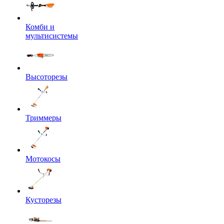
Комби и
мультисистемы
Высоторезы
Триммеры
Мотокосы
Кусторезы