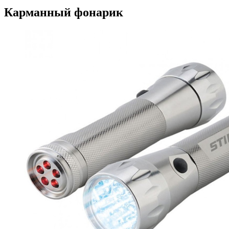
Карманный фонарик