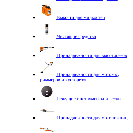
Емкости для жидкостей
Чистящие средства
Принадлежности для высоторезов
Принадлежности для мотокос,
триммеров и кусторезов
Режущие инструменты и лески
Принадлежности для мотоножниц