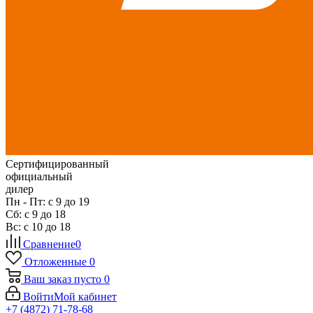
Сертифицированный
официальный
дилер
Пн - Пт: с 9 до 19
Сб: с 9 до 18
Вс: с 10 до 18
Сравнение
0
Отложенные
0
Ваш заказ
пусто
0
Войти
Мой кабинет
+7 (4872) 71-78-68