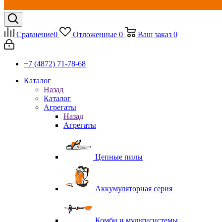
Сравнение
0
Отложенные
0
Ваш заказ
0
+7 (4872) 71-78-68
Каталог
Назад
Каталог
Агрегаты
Назад
Агрегаты
Цепные пилы
Аккумуляторная серия
Комби и мультисистемы