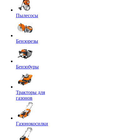
Пылесосы
Бензорезы
Бензобуры
Тракторы для
газонов
Газонокосилки