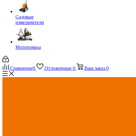
Садовые
измельчители
Мотопомпы
Сравнение
0
Отложенные
0
Ваш заказ
0