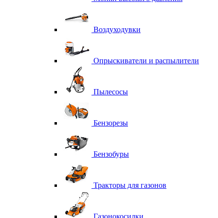
Воздуходувки
Опрыскиватели и распылители
Пылесосы
Бензорезы
Бензобуры
Тракторы для газонов
Газонокосилки