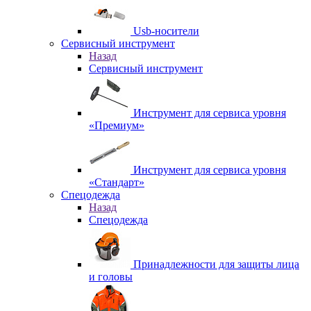
Usb-носители
Сервисный инструмент
Назад
Сервисный инструмент
Инструмент для сервиса уровня
«Премиум»
Инструмент для сервиса уровня
«Стандарт»
Спецодежда
Назад
Спецодежда
Принадлежности для защиты лица
и головы