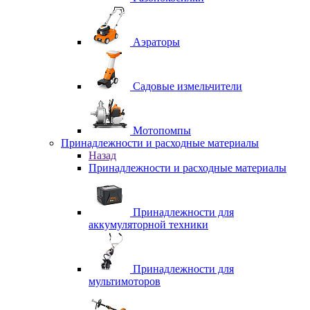
Аэраторы
Садовые измельчители
Мотопомпы
Принадлежности и расходные материалы
Назад
Принадлежности и расходные материалы
Принадлежности для
аккумуляторной техники
Принадлежности для
мультимоторов