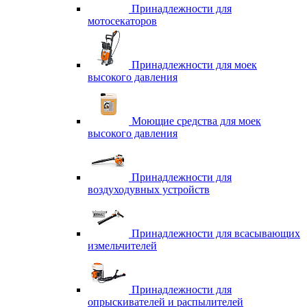
Принадлежности для
мотосекаторов
Принадлежности для моек
высокого давления
Моющие средства для моек
высокого давления
Принадлежности для
воздуходувных устройств
Принадлежности для всасывающих
измельчителей
Принадлежности для
опрыскивателей и распылителей