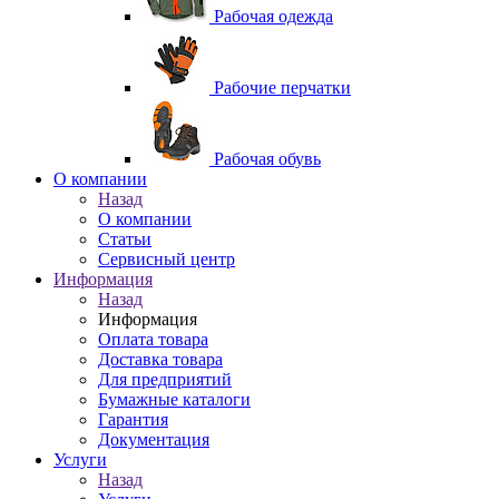
Рабочая одежда
Рабочие перчатки
Рабочая обувь
O компании
Назад
O компании
Статьи
Сервисный центр
Информация
Назад
Информация
Оплата товара
Доставка товара
Для предприятий
Бумажные каталоги
Гарантия
Документация
Услуги
Назад