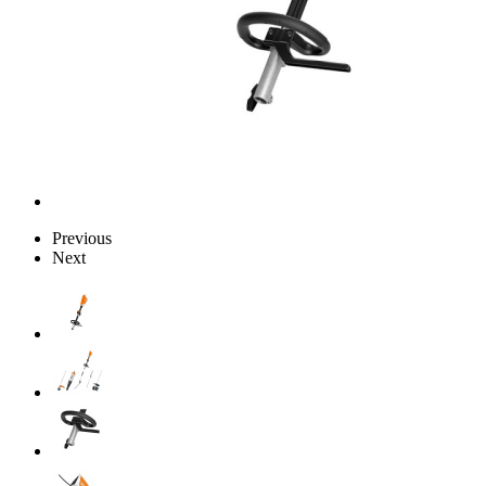
Previous
Next