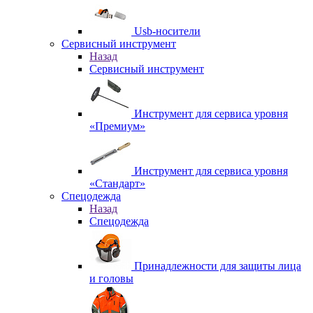
Usb-носители
Сервисный инструмент
Назад
Сервисный инструмент
Инструмент для сервиса уровня
«Премиум»
Инструмент для сервиса уровня
«Стандарт»
Спецодежда
Назад
Спецодежда
Принадлежности для защиты лица
и головы