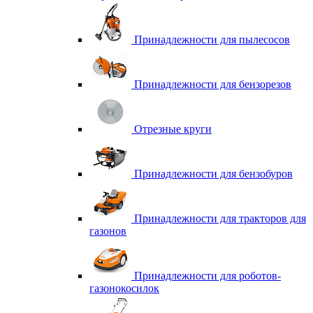
Принадлежности для пылесосов
Принадлежности для бензорезов
Отрезные круги
Принадлежности для бензобуров
Принадлежности для тракторов для
газонов
Принадлежности для роботов-
газонокосилок