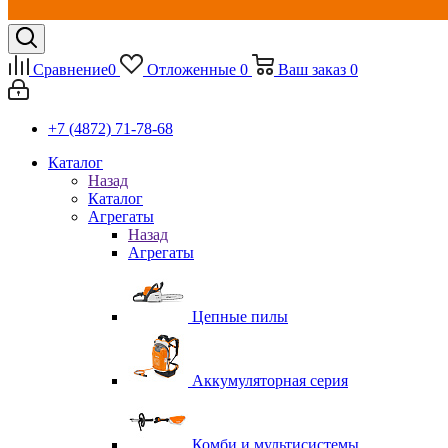
Сравнение
0
Отложенные
0
Ваш заказ
0
+7 (4872) 71-78-68
Каталог
Назад
Каталог
Агрегаты
Назад
Агрегаты
Цепные пилы
Аккумуляторная серия
Комби и мультисистемы