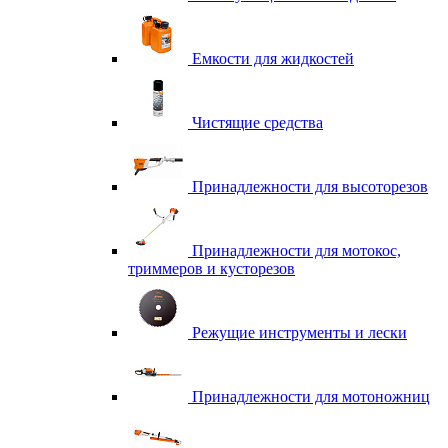
Емкости для жидкостей
Чистящие средства
Принадлежности для высоторезов
Принадлежности для мотокос,
триммеров и кусторезов
Режущие инструменты и лески
Принадлежности для мотоножниц