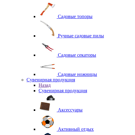
Садовые топоры
Ручные садовые пилы
Садовые секаторы
Садовые ножницы
Сувенирная продукция
Назад
Сувенирная продукция
Аксессуары
Активный отдых