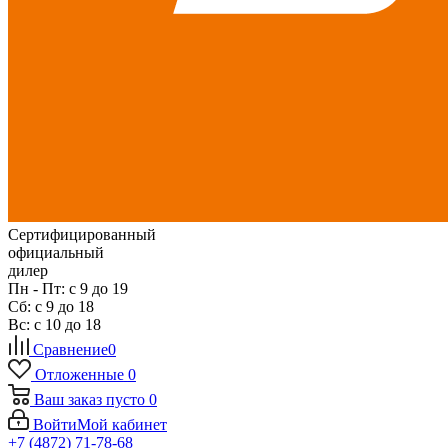
Сертифицированный
официальный
дилер
Пн - Пт: с 9 до 19
Сб: с 9 до 18
Вс: с 10 до 18
Сравнение
0
Отложенные
0
Ваш заказ
пусто
0
Войти
Мой кабинет
+7 (4872) 71-78-68