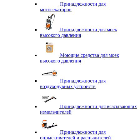
Принадлежности для
мотосекаторов
Принадлежности для моек
высокого давления
Моющие средства для моек
высокого давления
Принадлежности для
воздуходувных устройств
Принадлежности для всасывающих
измельчителей
Принадлежности для
опрыскивателей и распылителей