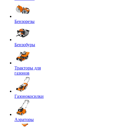
Бензорезы
Бензобуры
Тракторы для
газонов
Газонокосилки
Аэраторы