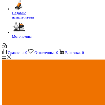
Садовые
измельчители
Мотопомпы
Сравнение
0
Отложенные
0
Ваш заказ
0