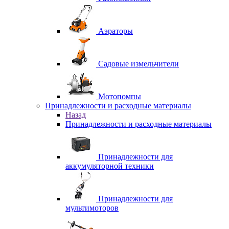
Аэраторы
Садовые измельчители
Мотопомпы
Принадлежности и расходные материалы
Назад
Принадлежности и расходные материалы
Принадлежности для
аккумуляторной техники
Принадлежности для
мультимоторов