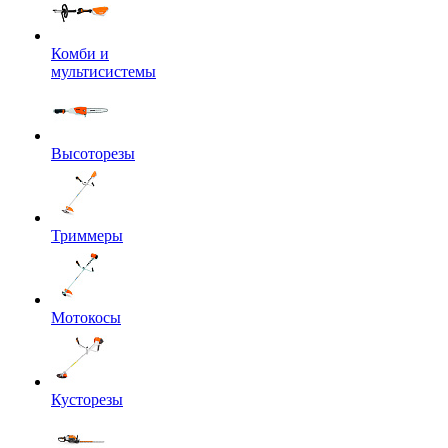
Комби и
мультисистемы
Высоторезы
Триммеры
Мотокосы
Кусторезы