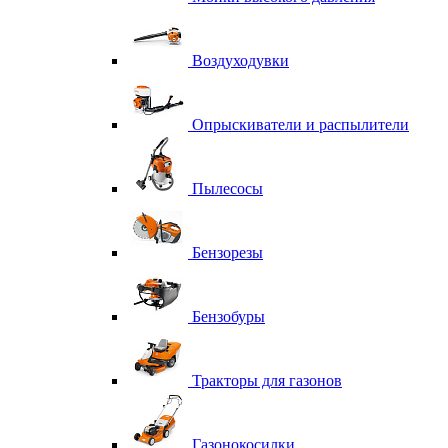
Воздуходувки
Опрыскиватели и распылители
Пылесосы
Бензорезы
Бензобуры
Тракторы для газонов
Газонокосилки