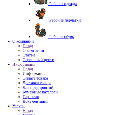
Рабочая одежда
Рабочие перчатки
Рабочая обувь
O компании
Назад
O компании
Статьи
Сервисный центр
Информация
Назад
Информация
Оплата товара
Доставка товара
Для предприятий
Бумажные каталоги
Гарантия
Документация
Услуги
Назад