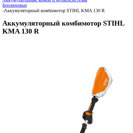
Бензиновые
-
Аккумуляторный комбимотор STIHL KMA 130 R
Аккумуляторный комбимотор STIHL
KMA 130 R