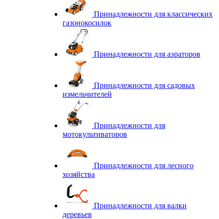
Принадлежности для классических
газонокосилок
Принадлежности для аэраторов
Принадлежности для садовых
измельчителей
Принадлежности для
мотокультиваторов
Принадлежности для лесного
хозяйства
Принадлежности для валки
деревьев